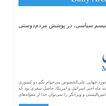
انیسم سیاسی، در پوشش مردم‌دوستی
برخورد جهانی علی‌الخصوص می‌خوام بگم دو کشوری
ند ماه اخیر اسرائیل و امریکا، حاصل سفری بود که