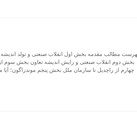
بخش دوم انقلاب صنعتی و زایش اندیشه تعاون بخش سوم از 
چهارم از راچدیل تا سازمان ملل بخش پنجم موندراگون؛ آیا