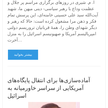
ا. م. شیری در روزهای برگزاری مراسم پر جلال و
عظمت وداع با رهبر سیاسی- دینی میهن ما، شهید
آیت‌‌الله سید علی حسینی خامنه‌ای، این پرسش تمام
فکر و ذهن مرا مشغول کرده است: حالا که رهبر و
دیگر شهدای وطن را، همۀ قربانیان تروریسم دولتی
امپریالیسم آمریکا و صهیونیسم اسرائیل را به منزل
آخرت…
بیشتر بخوانید
آماده‌سازی‌ها برای انتقال پایگاه‌های
آمریکایی از سراسر خاورمیانه به
اسرائیل