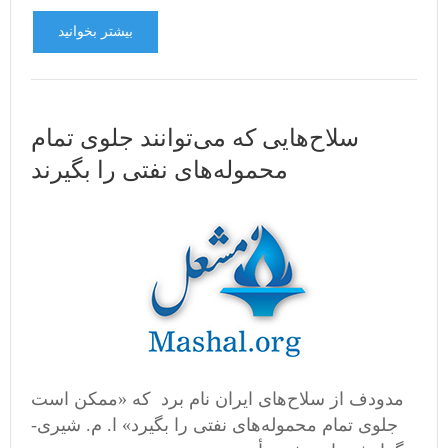
بیشتر بخوانید
سلاح‌هایی که می‌توانند جلوی تمام
محموله‌های نفتی را بگیرند
مدودف از سلاح‌های ایران نام برد که «ممکن است
جلوی تمام محموله‌های نفتی را بگیرد» ا. م. شیری-