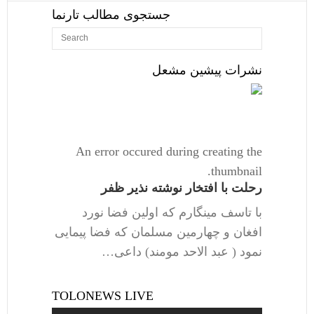
جستجوی مطالب تارنما
نشرات پیشین مشعل
An error occured during creating the
thumbnail.
رحلت با افتخار نوشته نذیر ظفر
با تاسف مینگارم که اولین فضا نورد
افغان و چهارمین مسلمان که فضا پیمایی
نمود ( عبد الاحد مومند) داعی…
TOLONEWS LIVE