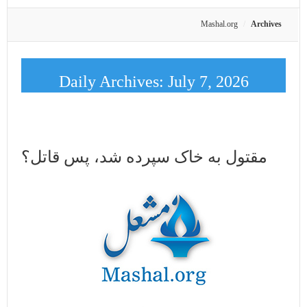
Mashal.org
Archives
Daily Archives:
July 7, 2026
مقتول به خاک سپرده شد، پس قاتل؟