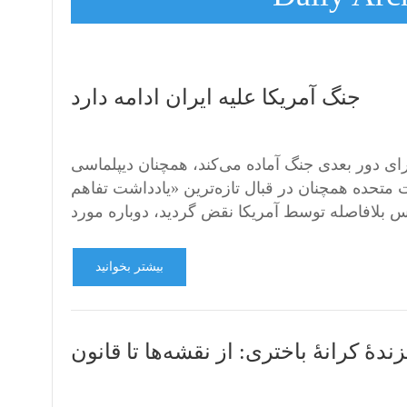
جنگ آمریکا علیه ایران ادامه دارد
 برای دور بعدی جنگ آماده می‌کند، همچنان دیپلماسی
همچنان در قبال تازه‌ترین «یادداشت تفاهم» (MOU) با ایران نمایش
بیشتر بخوانید
دهٔ کرانهٔ باختری: از نقشه‌ها تا قانون