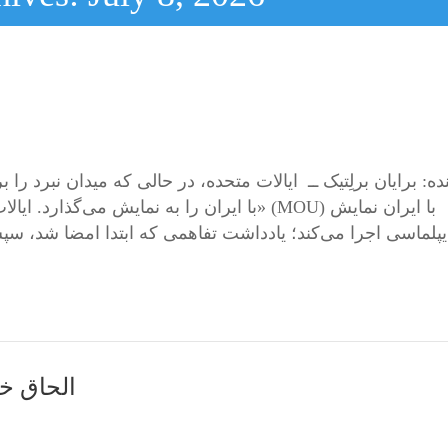
ده: برایان برلِتیک ــ ایالات متحده، در حالی که میدان نبرد را
با ایران را به نمایش می‌گذارد. ایالات متحده 
الحاق خزن