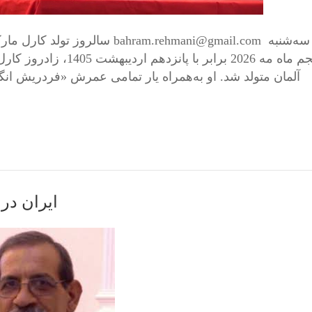
سالروز تولد کارل مارکس نویسنده
ایران در 