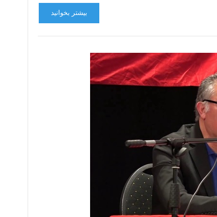
بیشتر بخوانید