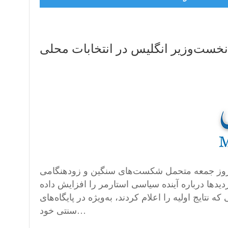
ت‌وزیر انگلیس در انتخابات محلی
 روز جمعه متحمل شکست‌های سنگین و زودهنگامی
یدها درباره آینده سیاسی استارمر را افزایش داده
تایج اولیه را اعلام کردند، به‌ویژه در پایگاه‌های
سنتی خود…