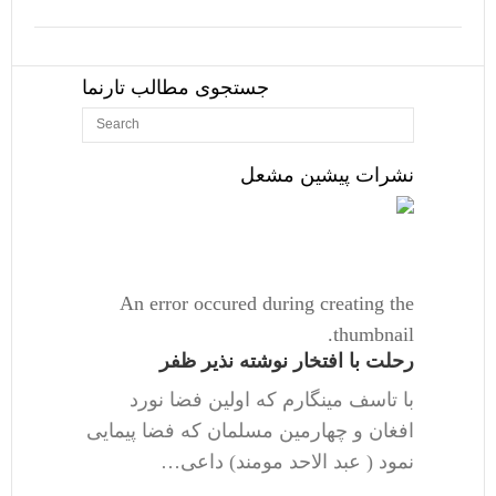
جستجوی مطالب تارنما
نشرات پیشین مشعل
An error occured during creating the
thumbnail.
رحلت با افتخار نوشته نذیر ظفر
با تاسف مینگارم که اولین فضا نورد
افغان و چهارمین مسلمان که فضا پیمایی
نمود ( عبد الاحد مومند) داعی…