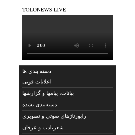
TOLONEWS LIVE
دسته بندی ها
اعلانات فوتی
بیانات، پیامها و گزارشها
دسته‌بندی نشده
راپورتاژهای صوتي و تصويری
شعر،ادب و عرفان