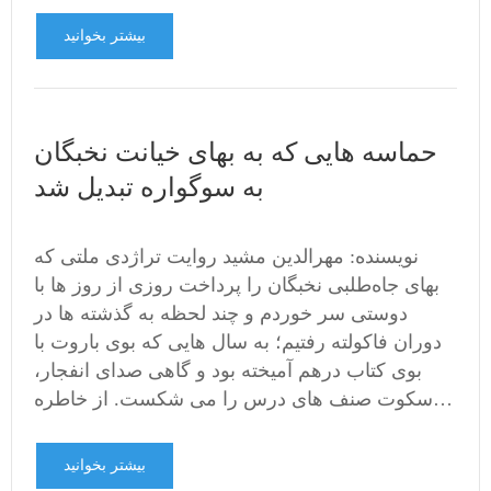
بیشتر بخوانید
حماسه هایی که به بهای خیانت نخبگان
به سوگواره تبدیل شد
نویسنده: مهرالدین مشید روایت تراژدی ملتی که
بهای جاه‌طلبی نخبگان را پرداخت روزی از روز ها با
دوستی سر خوردم و چند لحظه به گذشته ها در
دوران فاکولته رفتیم؛ به سال هایی که بوی باروت با
بوی کتاب درهم آمیخته بود و گاهی صدای انفجار،
سکوت صنف های درس را می شکست. از خاطره…
بیشتر بخوانید