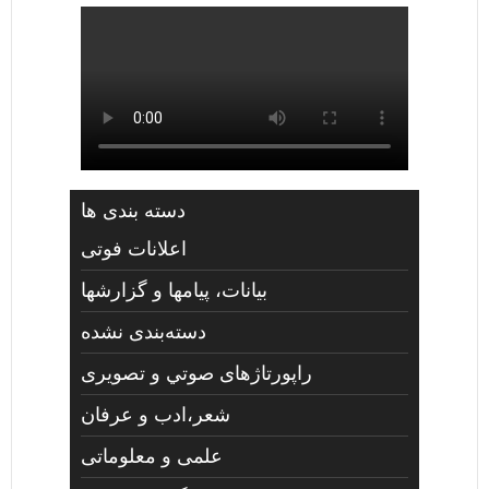
دسته بندی ها
اعلانات فوتی
بیانات، پیامها و گزارشها
دسته‌بندی نشده
راپورتاژهای صوتي و تصويری
شعر،ادب و عرفان
علمی و معلوماتی