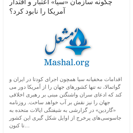
چگونه سازمان «سیا» اعتبار و اقتدار
آمریکا را نابود کرد؟
اقدامات مخفیانه سیا همچون اجرای کودتا در ایران و
گواتمالا، نه تنها کشورهای جهان را از آمریکا دور می
کند که ادعای سران واشنگتن مبنی بر رهبری اخلاقی
جهان را نیز نقش بر آب خواهد ساخت. روزنامه
«گاردین» در گزارشی به شیفتگی ایالات متحده به
جاسوسی‌های پرخرج از اوایل شکل گیری این کشور
تا کنون…