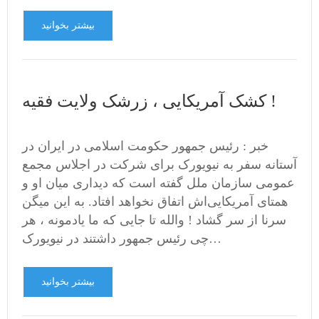
بیشتر بخوانید
کشک آمریکایی ، زرشک ولایت فقیه !
خبر : رئیس جمهور حکومت اسلامی در ایران در
آستانه سفر به نیویورک برای شرکت در اجلاس مجمع
عمومی سازمان ملل گفته است که دیداری میان او و
همتای آمریکایی‌اش اتفاق نخواهد افتاد. به این میگن
سرنا از سر گشاد ! والله تا جایی که ما یادمونه ، هر
چی رئیس جمهور داشتند در نیویورک…
بیشتر بخوانید