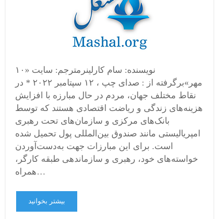
نویسنده: سام کارلینرمترجم: سایت «۱۰
مهر»برگرفته از : صدای چپ ، ۱۲ سپتامبر ۲۰۲۲ * در
نقاط مختلف جهان، مردم در حال مبارزه با افزایش
هزینه‌های زندگی و ریاضت اقتصادی هستند که توسط
بانک‌های مرکزی و سازمان‌های تحت رهبری
امپریالیستی مانند صندوق بین‌المللی پول تحمیل شده
است. برای این مبارزات جهت به‌دست‌آوردن
خواسته‌های خود، رهبری و سازماندهی طبقه کارگر،
همراه…
بیشتر بخوانید