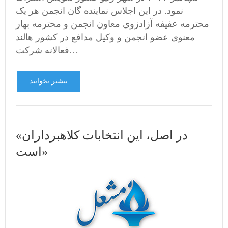
نمود. در این اجلاس نماینده گان انجمن هر یک
محترمه عفیفه آزادزوی معاون انجمن و محترمه بهار
معنوی عضو انجمن و وکیل مدافع در کشور هالند
فعالانه شرکت…
بیشتر بخوانید
«در اصل، این انتخابات کلاهبرداران
است»