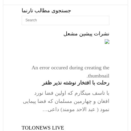
جستجوی مطالب تارنما
نشرات پیشین مشعل
An error occured during creating the
thumbnail.
رحلت با افتخار نوشته نذیر ظفر
با تاسف مینگارم که اولین فضا نورد
افغان و چهارمین مسلمان که فضا پیمایی
نمود ( عبد الاحد مومند) داعی…
TOLONEWS LIVE