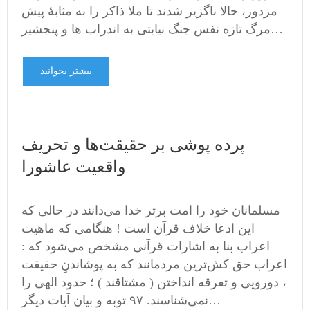
مزدور، حالا ناگزیر شدند تا ملا ذاکر را به مثابۀ پیش
مرگ تازه نفس جنگ نیابتی به اندراب ها و پنجشیر…
بیشتر بخوانید
پرده پوشی بر حقیقت‌ها و تحریف
واقعیت عاشورا
مسلمانان خود را امت برتر خدا می‌دانند در حالی که
این ادعا خلاف قرآن است ! هنگامی که ماهیت
اعراب بنا به اشارات قرآنی مشخص می‌شود که :
اعراب حق کش‌ترین مردمانند که به پوشاندنِ حقیقت
، دورویی و تفرقه انداختن ( مشتاقند ) ؛ حدود الهی را
نمی‌شناسند. ۹۷ توبه و بیان آیات دیگر…