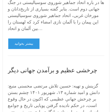
ها در باره اتحاد جماهیر شوروی سوسیالیستی در جنگ
جهانی دوم است. بنابر گفته بسیاری از تاریخ‌دانان و
مورخان غربی، اتحاد جماهیر شوروی سوسیالیستی
این پیمان را با آلمان نازی امضاء کرد که لهستان را
بین آلمان و اتحاد…
بیشتر بخوانید
چرخشی عظیم و برآمدن جهانی دیگر
گزینش و تهیه: حسین تلاش مرتضی محسنی منبع:
دانش و امید شماره ۱۳، شهریور ۱۴۰۱ چشم بستن
بر چرخش جهانیِ عظیمی که اکنون در حال وقوع
است، در حکم نادیده گرفتن پویایی تاریخ و جوامع