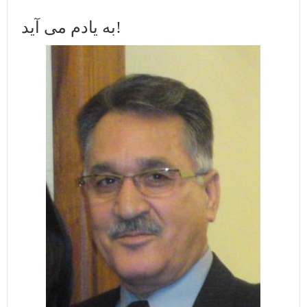
به یادم می آید!