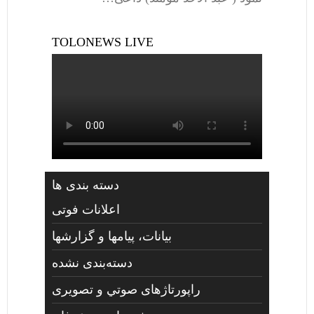
TOLONEWS LIVE
دسته بندی ها
اعلانات فوتی
بیانات، پیامها و گزارشها
دسته‌بندی نشده
راپورتاژهای صوتي و تصويری