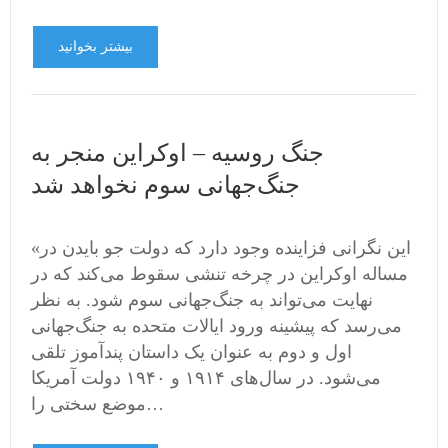
بیشتر بخوانید
جنگ روسیه – اوکراین منجر به
جنگ‌جهانی سوم نخواهد شد
«این نگرانی فزاینده‌ وجود دارد که دولت جو بایدن در
مساله اوکراین در چرخه تنشی سقوط می‌کند که در
نهایت می‌تواند به جنگ‌جهانی سوم شود. به نظر
می‌رسد که پیشینه ورود ایالات متحده به جنگ‌جهانی
اول و دوم به عنوان یک داستان پندآموز تلقی
می‌شود. در سال‌های ۱۹۱۴ و ۱۹۴۰ دولت آمریکا
موضع سختی را…