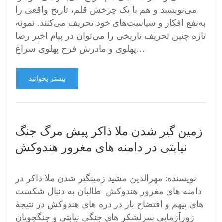
می‌نویسند و هم با یک چرخش قلم، تاریخ واقعی را
به‌نفع افکار و سیاست‌های خود تحریف می‌کنند. نمونه‌
تازه چنین تحریف تاریخی را می‌توان در پیام اخیر رضا
پهلوی و مادرش فرح پهلوی سراغ…
بیشتر بخوانید
زمین گیر شدن ملا ذاکر پیش مرگ جنگ
نیابتی در دامنه های مغرور هندوکش
نویسنده: مهرالدین مشید زمینگیر شدن ملا ذاکر در
دامنه های مغرور هندوکش طالبان به دنبال شکست
های پیهم و افتضاح بار در دره های هندوکش در نتیجۀ
زورآزمایی سرلشکر های جنگی نیابتی و جنگجویان