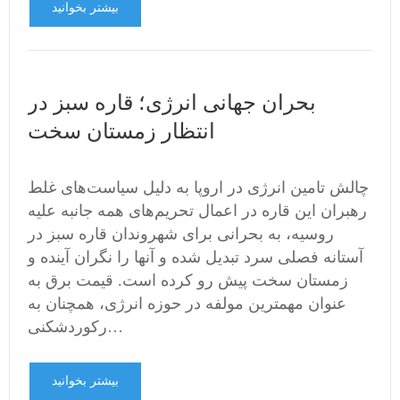
بیشتر بخوانید
بحران جهانی انرژی؛ قاره سبز در
انتظار زمستان سخت
چالش تامین انرژی در اروپا به دلیل سیاست‌های غلط
رهبران این قاره در اعمال تحریم‌های همه جانبه علیه
روسیه، به بحرانی برای شهروندان قاره سبز در
آستانه فصلی سرد تبدیل شده و آنها را نگران آینده و
زمستان سخت پیش رو کرده است. قیمت‌ برق به
عنوان مهمترین مولفه در حوزه انرژی، همچنان به
رکوردشکنی…
بیشتر بخوانید