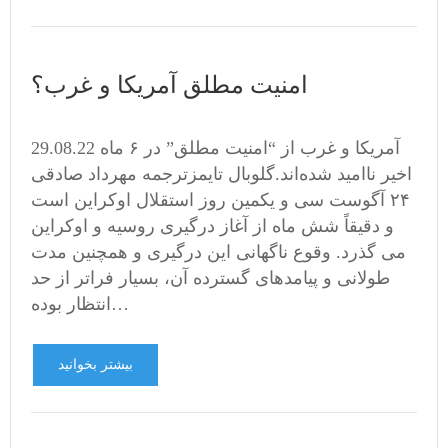
امنیت مطلق آمریکا و غرب؟
29.08.22 آمریکا و غرب از “امنیت مطلق” در ۶ ماه
اخیر ناامید شده‌اند.گلوبال تایمزترجمه مهرداد صادقی
۲۴ آگوست سی و یکمین روز استقلال اوکراین است
و دقیقاً شش ماه از آغاز درگیری روسیه و اوکراین
می گذرد. وقوع ناگهانی این درگیری و همچنین مدت
طولانی و پیامدهای گسترده آن، بسیار فراتر از حد
انتظار بوده…
بیشتر بخوانید