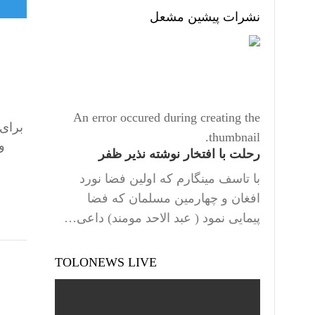
نشرات پیشین مشعل
An error occured during creating the
برای 
thumbnail.
و
رحلت با افتخار نوشته نذیر ظفر
با تاسف مینگارم که اولین فضا نورد
افغان و چهارمین مسلمان که فضا
پیمایی نمود ( عبد الاحد مومند) داعی…
TOLONEWS LIVE