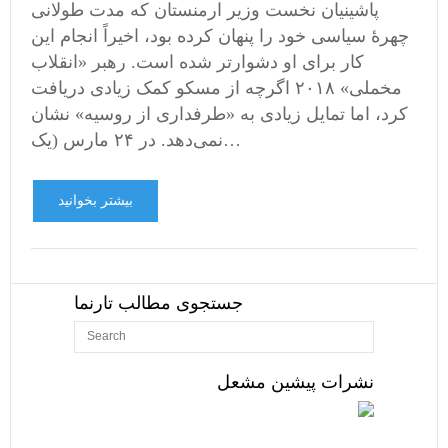
پاشینیان نخست وزیر ارمنستان که مدت طولانی
چهرۀ سیاسی خود را پنهان کرده بود، اخیراً انجام این
کار برای او دشوارتر شده است. رهبر «انقلاب
مخملی» ۲۰۱۸ اگرچه از مسکو کمک زیادی دریافت
کرد، اما تمایل زیادی به «طرفداری از روسیه» نشان
نمی‌دهد. در ۲۴ مارس (یک…
بیشتر بخوانید
جستجوی مطالب تارنما
نشرات پیشین مشعل