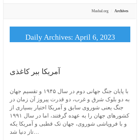
Mashal.org
Archives
Daily Archives:
April 6, 2023
آمریکا ببر کاغذی
با پایان جنگ جهانی دوم در سال ۱۹۴۵ و تقسیم جهان
به دو بلوک شرق و غرب، دو قدرت پیروز آن زمان در
جنگ یعنی شوروی سابق و آمریکا اختیار بسیاری از
کشورهای جهان را به عهده گرفتند، اما در سال ۱۹۹۱
و با فروپاشی شوروی، جهان تک قطبی و آمریکا یکه
تاز دنیا شد…