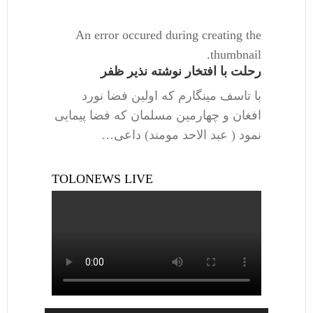
An error occured during creating the
thumbnail.
رحلت با افتخار نوشته نذیر ظفر
با تاسف مینگارم که اولین فضا نورد
افغان و چهارمین مسلمان که فضا پیمایی
نمود ( عبد الاحد مومند) داعی…
TOLONEWS LIVE