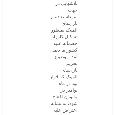
تلاشهایی در
جهت
سوءاستفاده از
بازی‌های
المپیک بمنظور
تشکیل کارزار
خصمانه علیه
کشور ما بعمل
آمد. موضوع
تحریم
بازی‌های
المپیک که قرار
بود در ماه
نوامبر در
ملبورن افتتاح
شود، به نشانه
اعتراض علیه