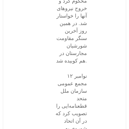
محکوم کرد و
خروج نیروهای
آنها را خواستار
شد. در همین
روز آخرین
سنگر مقاومت
شورشیان
مجارستان در
هم کوبیده شد.
١۲ نوامبر
مجمع عمومی
سازمان ملل
متحد
قطعنامه‌ایی را
تصویب کرد که
در آن اتحاد
شوروی به