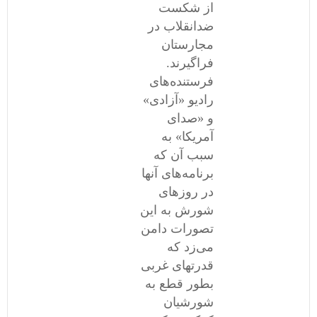
از شکست
ضدانقلاب در
مجارستان
فراگیرند.
فرستنده‌های
رادیو «آزادی»
و «صدای
آمریکا» به
سبب آن که
برنامه‌های آنها
در روزهای
شورش به این
تصورات دامن
می‌زد که
قدرتهای غربی
بطور قطع به
شورشیان