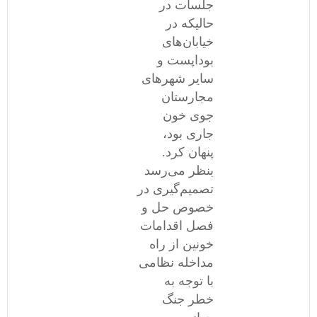
جلسات در
حالیکه در
خیابان‌های
بوداپست و
سایر شهرهای
مجارستان
جوی خون
جاری بود،
پنهان کرد.
بنظر می‌رسد
تصمیم‌گیری در
خصوص حل و
فصل اقدامات
خونین از راه
مداخله نظامی
با توجه به
خطر جنگ