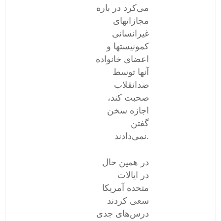
می‌کرد در باره
مجازاتهای
غیرانسانی
کمونیستها و
اعضای خانواده
آنها توسط
ضدانقلاب
صحبت کند،
اجازه سخن
گفتن
نمی‌دادند.
در همین حال
در ایالات
متحده آمریکا
سعی کردند
درس‌های جدی