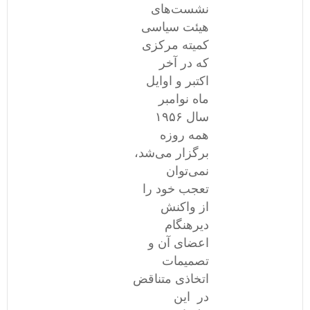
نشست‌های
هیئت سیاسی
کمیته مرکزی
که در آخر
اکتبر و اوایل
ماه نوامبر
سال ١۹۵۶
همه روزه
برگزار می‌شد،
نمی‌توان
تعجب خود را
از واکنش
دیرهنگام
اعضای آن و
تصمیمات
اتخاذی متناقض
در این