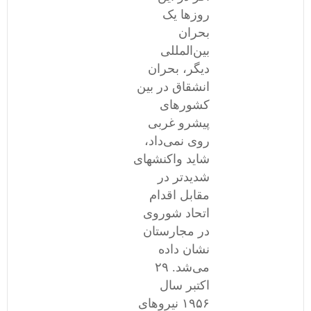
روزها یک
بحران
بین‌المللی
دیگر، بحران
انشقاق در بین
کشورهای
پیشرو غربی
روی نمی‌داد،
شاید واکنشهای
شدیدتر در
مقابل اقدام
اتحاد شوروی
در مجارستان
نشان داده
می‌شد. ۲۹
اکتبر سال
١۹۵۶ نیروهای