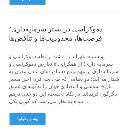
دموکراسی در بستر سرمایه‌داری؛
فرصت‌ها، محدودیت‌ها و تناقض‌ها
نویسنده: مهرالدین مشید رابطه دموکراسی و
سرمایه داری؛ از همگرایی تا تعارض دموکراسی و
سرمایه‌داری از مهم‌ترین دستاوردهای تمدن مدرن به
شمار می‌آیند؛ دو نظامی که طی سه قرن اخیر مسیر
تاریخ سیاسی و اقتصادی جهان را به‌گونه‌ای عمیق
دگرگون کرده‌اند. در نگاه نخست، این دو چنان درهم
تنیده به نظر می‌رسند که گویی یکی…
بیشتر بخوانید