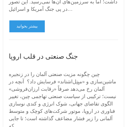
داشت؛ اما به سرزمین‌های آن‌ها نمی‌رسید. این تصور
در پی جنگ آمریکا و اسرائیل…
بیشتر بخوانید
جنگ صنعتی در قلب اروپا
چین چگونه مزیت صنعتی آلمان را در زنجیره
ماشین‌سازی و «میِتِل‌اشتاند» فرسایش داد؟ آنچه در
آلمان رخ می‌دهد صرفاً «رقابت ارزان‌فروشی»
نیست؛ ترکیبی از سیاست صنعتی تهاجمی چین، تغییر
الگوی تقاضای جهانی، شوک انرژی و کندی نوسازی
فناوری در اروپا، موتور شرکت‌های کوچک و متوسط
آلمانی را زیر فشار مضاعف گذاشته است؛ تا جایی
که…