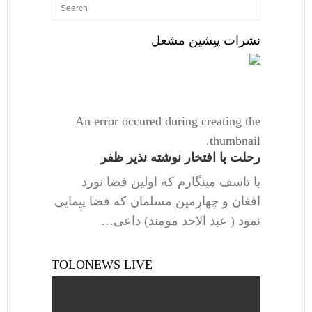
نشرات پیشین مشعل
An error occured during creating the
thumbnail.
رحلت با افتخار نوشته نذیر ظفر
با تاسف مینگارم که اولین فضا نورد
افغان و چهارمین مسلمان که فضا پیمایی
نمود ( عبد الاحد مومند) داعی…
TOLONEWS LIVE