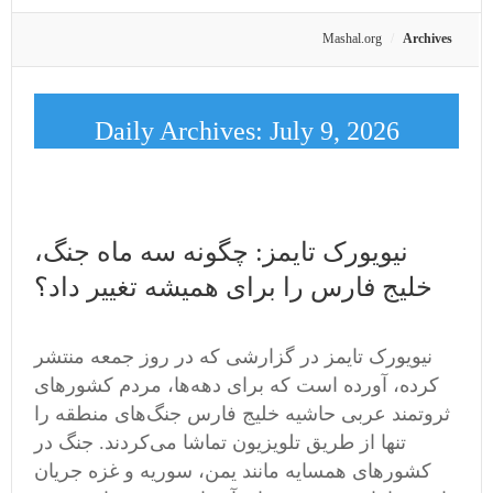
Mashal.org
Archives
Daily Archives:
July 9, 2026
نیویورک تایمز: چگونه سه ماه جنگ،
خلیج فارس را برای همیشه تغییر داد؟
نیویورک تایمز در گزارشی که در روز جمعه منتشر
کرده، آورده است که برای دهه‌ها، مردم کشورهای
ثروتمند عربی حاشیه خلیج فارس جنگ‌های منطقه را
تنها از طریق تلویزیون تماشا می‌کردند. جنگ در
کشورهای همسایه مانند یمن، سوریه و غزه جریان