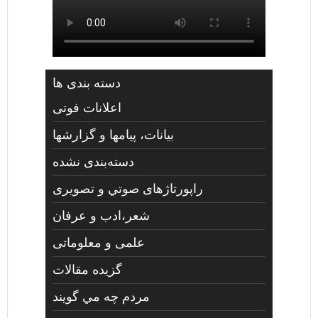
دسته بندی ها
اعلانات فوتی
بیانات، پیامها و گزارشها
دسته‌بندی نشده
راپورتاژهای صوتي و تصويری
شعر،ادب و عرفان
علمی و معلوماتی
گزیده مقالات
مردم چه مي گويند