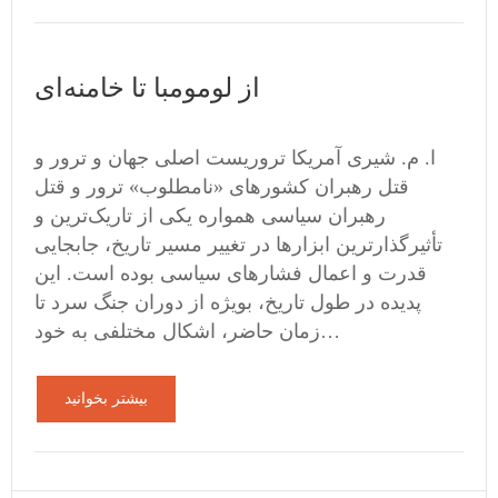
از لومومبا تا خامنه‌ای
ا. م. شیری آمریکا تروریست اصلی جهان و ترور و
قتل رهبران کشورهای «نامطلوب» ترور و قتل
رهبران سیاسی همواره یکی از تاریک‌ترین و
تأثیرگذارترین ابزارها در تغییر مسیر تاریخ، جابجایی
قدرت و اعمال فشارهای سیاسی بوده است. این
پدیده در طول تاریخ، بویژه از دوران جنگ سرد تا
زمان حاضر، اشکال مختلفی به خود…
بیشتر بخوانید