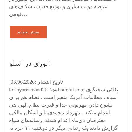
عرصهٔ دولت‌ سازی و توزیع قدرت، شکاف‌های
قومی…
بیشتر بخوانید
نوری در اسلو!
تاریخ انتشار :03.06.2026
hoshyaresmaeil2017@hotmail.com بقائی سخنگوی
سپاه : مطالبات آمریکا متغیر است . نظام هم برای
نشون دادن مهربونی خدا و قدرت نظام الهی هی
اعدام میکنه . مهرداد محمدی‌نیا و اشکان مالکی
معترضان دی‌ماه اعدام شدند. رسانه‌های سپاه
گزارش دادند یک زندانی دیگر در دوشنبه ۱۱ خرداد،