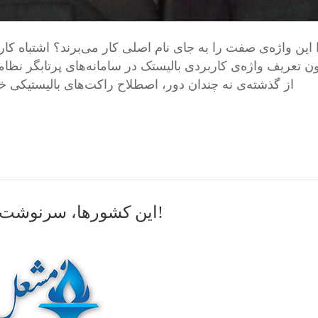
 این واژه‌ی صفت را به جای نام اصلی کار می‌برند؟ اشتباه ک
ون تعریف واژه‌ی کاربردی بالیستک در سامانه‌های پرتا‌بگر نظا
از گذشته‌ی نه چندان دور، اصطلاح راکت‌های بالیستیکی خ
این کشورها، سرنوشت جنگ ایران و آمریکا را در دست دارند!