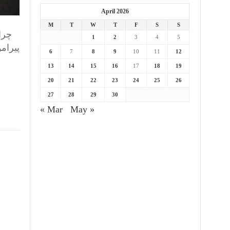
April 2026
M
T
W
T
F
S
S
چرا
1
2
3
4
5
پیرام
6
7
8
9
10
11
12
13
14
15
16
17
18
19
20
21
22
23
24
25
26
27
28
29
30
« Mar
May »