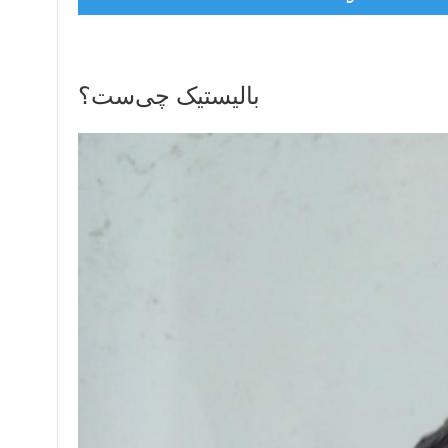
بالیستیک چی‌ست؟