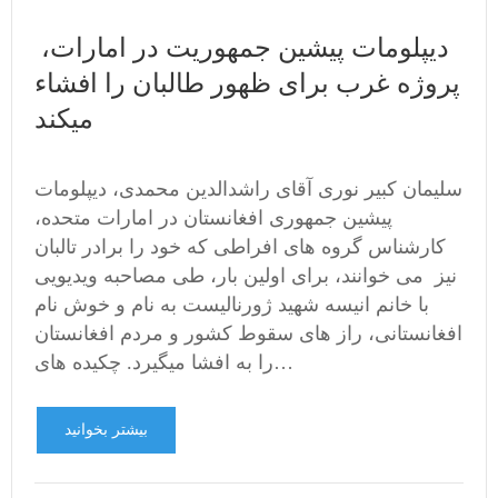
دیپلومات پیشین جمهوریت در امارات،
پروژه غرب برای ظهور طالبان را افشاء
میکند
سلیمان کبیر نوری آقای راشدالدین محمدی، دیپلومات
پیشین جمهوری افغانستان در امارات متحده،
کارشناس گروه های افراطی که خود را برادر تالبان
نیز می خوانند، برای اولین بار، طی مصاحبه ویدیویی
با خانم انیسه شهید ژورنالیست به نام و خوش نام
افغانستانی، راز های سقوط کشور و مردم افغانستان
را به افشا میگیرد. چکیده های…
بیشتر بخوانید