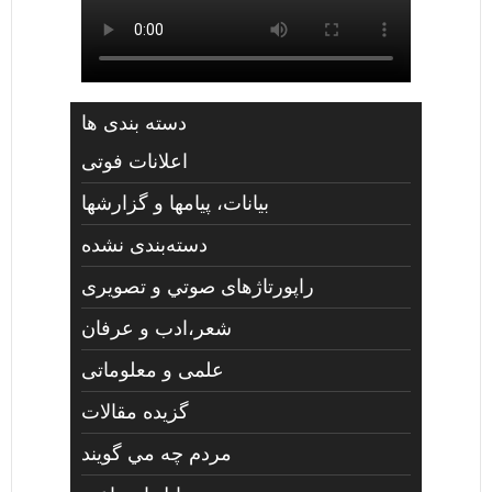
دسته بندی ها
اعلانات فوتی
بیانات، پیامها و گزارشها
دسته‌بندی نشده
راپورتاژهای صوتي و تصويری
شعر،ادب و عرفان
علمی و معلوماتی
گزیده مقالات
مردم چه مي گويند