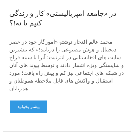
در «جامعه امپریالیستی» کار و زندگی
کنیم یا نه!؟
محمد عالم افتخار نوشتهِ «آموزگار خود در عصر
دیجیتال و هوش مصنوعی را دریابید!» که بیشترین
سایت های افغانستانی در انترنیت؛ آنرا با سینه فراخ
و شایستگی ویژه انتشار دادند و توسط پیوند های آنان
در شبکه های اجتماعی نیز کم و بیش راه یافت؛ مورد
استقبال و واکنش های قابل ملاحظه هموطنان و
همزبانان…
بیشتر بخوانید