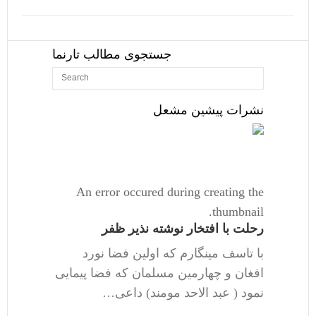
جستجوی مطالب تارنما
نشرات پیشین مشعل
An error occured during creating the
thumbnail.
رحلت با افتخار نوشته نذیر ظفر
با تاسف مینگارم که اولین فضا نورد
افغان و چهارمین مسلمان که فضا پیمایی
نمود ( عبد الاحد مومند) داعی…