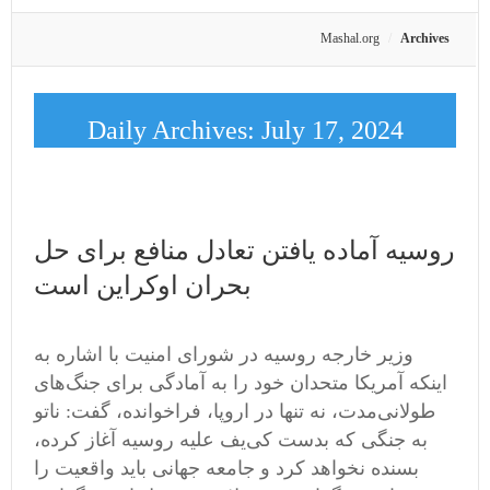
Mashal.org
Archives
Daily Archives:
July 17, 2024
روسیه آماده یافتن تعادل منافع برای حل
بحران اوکراین است
وزیر خارجه روسیه در شورای امنیت با اشاره به
اینکه آمریکا متحدان خود را به آمادگی برای جنگ‌های
طولانی‌مدت، نه تنها در اروپا، فراخوانده، گفت: ناتو
به جنگی که بدست کی‌یف علیه روسیه آغاز کرده،
بسنده نخواهد کرد و جامعه جهانی باید واقعیت را