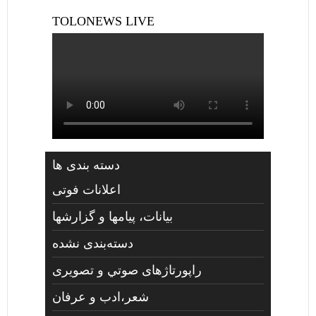
TOLONEWS LIVE
دسته بندی ها
اعلانات فوتی
بیانات، پیامها و گزارشها
دسته‌بندی نشده
راپورتاژهای صوتي و تصويری
شعر،ادب و عرفان