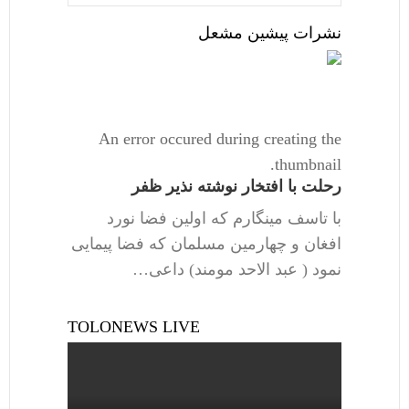
نشرات پیشین مشعل
An error occured during creating the
thumbnail.
رحلت با افتخار نوشته نذیر ظفر
با تاسف مینگارم که اولین فضا نورد
افغان و چهارمین مسلمان که فضا پیمایی
نمود ( عبد الاحد مومند) داعی…
TOLONEWS LIVE