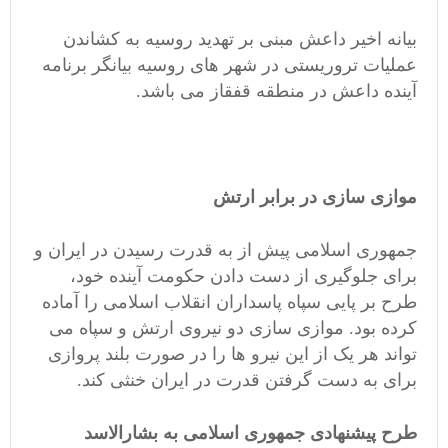
بیانه اخیر داعش مبنی بر تهدید روسیه به کشاندن
عملیات تروریستی در شهر های روسیه بیانگر برنامه
آینده داعش در منطقه قفقاز می باشد.
موازی سازی در برابر ارتش
جمهوری اسلامی پیش از به قدرت رسیدن در ایران و
برای جلوگیری از دست دادن حکومت آینده خود،
طرح بر پایی سپاه پاسداران انقلاب اسلامی را آماده
کرده بود. موازی سازی دو نیروی ارتش و سپاه می
تواند هر یک از این نیرو ها را در صورت بلند پروازی
برای به دست گرفتن قدرت در ایران خنثی کند.
طرح پیشنهادی جمهوری اسلامی به بشارالاسد