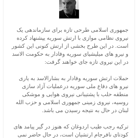
جمهوری اسلامی طرحی تازه برای سازماندهی یک
نیروی نظامی موازی با ارتش سوریه یپشنهاد کرده
است. در این طرح بخشی از ارتش کنونی این کشور
و نیرو های میلیشیای سوریه وفادار به حکومت الاسد
در این نیروی تازه جای خواهند گرفت:
حملات ارتش سوریه وفادار به بشارالاسد به یاری
نیرو های دفاع ملی سوریه درعملیات آزاد سازی
منطقه حلب با پشتیبانی نیروی هوایی و موشکی
روسیه، نیروی زمینی جمهوری اسلامی و حزب الله
لبنان در حال به نتیجه رسیدن می باشد.
ترکیه رجب طیب اردوغان که هنوز در گیر پیامد های
کودتای نافرجام ارتشیان است، در حال حاضر نمی