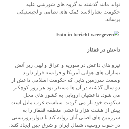
تواند مانند گذشته به گروه های شورشی علیه
حکومت بشارالاسد کمک های نظامی و لجیستیکی
برساند.
داعش در قفقاز
نیرو های داعش در سوریه و عراق و لیبی زیر آتش
بمباران های هوایی آمریکا و فرانسه قرار دارند.
وسعت سرزمین هایی که حکومت اسلامی داعش از
دو سال گذشته در آن ها مستقر بود هر روز کوچکتر
می شود. داعشیان اروپایی به کشور های محل
سکونت خود باز می گردند. سیاست غرب مایل است
بیش از هشت هزار داعشی منطقه قفقاز را به
سرزمین های اصلی آنان روانه کند تا دیوارتروریستی
در جنوب روسیه، شمال ایران و شرق چین ایجاد کنند.