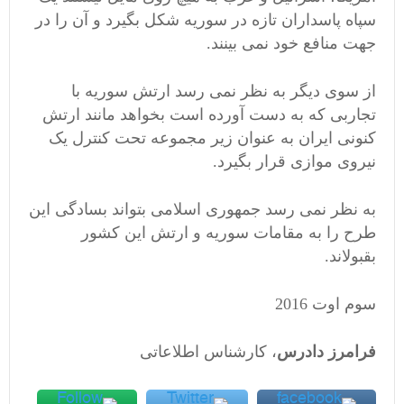
سپاه پاسداران تازه در سوریه شکل بگیرد و آن را در
جهت منافع خود نمی بینند.
از سوی دیگر به نظر نمی رسد ارتش سوریه با
تجاربی که به دست آورده است بخواهد مانند ارتش
کنونی ایران به عنوان زیر مجموعه تحت کنترل یک
نیروی موازی قرار بگیرد.
به نظر نمی رسد جمهوری اسلامی بتواند بسادگی این
طرح را به مقامات سوریه و ارتش این کشور
بقبولاند.
سوم اوت 2016
فرامرز دادرس
، کارشناس اطلاعاتی