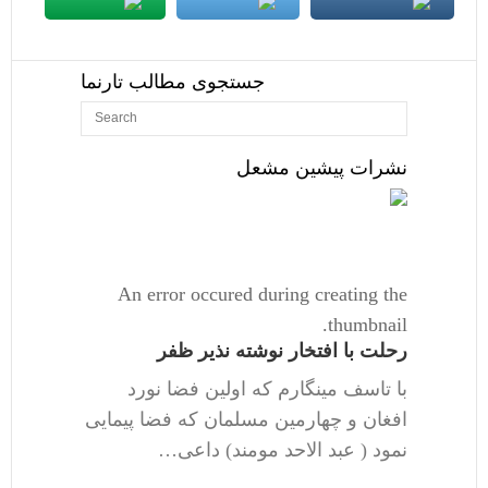
جستجوی مطالب تارنما
نشرات پیشین مشعل
An error occured during creating the
thumbnail.
رحلت با افتخار نوشته نذیر ظفر
با تاسف مینگارم که اولین فضا نورد
افغان و چهارمین مسلمان که فضا پیمایی
نمود ( عبد الاحد مومند) داعی…