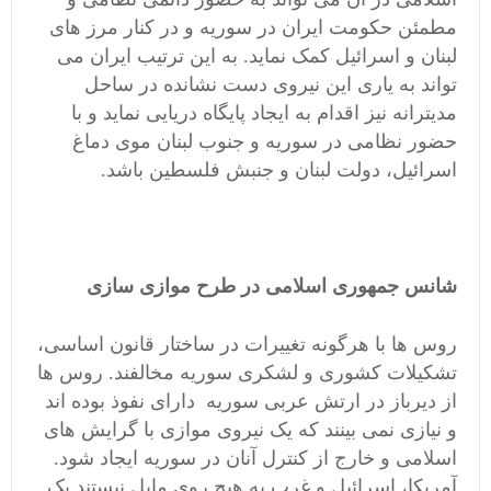
مطمئن حکومت ایران در سوریه و در کنار مرز های
لبنان و اسرائیل کمک نماید. به این ترتیب ایران می
تواند به یاری این نیروی دست نشانده در ساحل
مدیترانه نیز اقدام به ایجاد پایگاه دریایی نماید و با
حضور نظامی در سوریه و جنوب لبنان موی دماغ
اسرائیل، دولت لبنان و جنبش فلسطین باشد.
شانس جمهوری اسلامی در طرح موازی سازی
روس ها با هرگونه تغییرات در ساختار قانون اساسی،
تشکیلات کشوری و لشکری سوریه مخالفند. روس ها
از دیرباز در ارتش عربی سوریه دارای نفوذ بوده اند
و نیازی نمی بینند که یک نیروی موازی با گرایش های
اسلامی و خارج از کنترل آنان در سوریه ایجاد شود.
آمریکا، اسرائیل و غرب به هیچ روی مایل نیستند یک