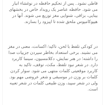
قاطی نشود.. پس از تحکیم حافظه در نوغشاء انبار
می شود. حافظه عناصر یک رویداد خاص در بخشهای
بینایی، بزاقی، شنوایی مغز توزیع می شوند. آنها در
هیپوکامپوس ملحق شده تا اپیزود را بسازند.
در کودکی تلفظ با لحن، تاکید/ اکسانت، معنی در مغز
می نشیند. برخی استعداد بخاطر سپردن جزییات صدا
را داشته؛ در هنر نمایش، دکلامسیون، سینما کاربرد
دارد. در شعر نبود تلفظ، مکث، توقف، تاکید به
کاربرد موقعیتی کلمات منتهی می شود. سوار کردن
کلمات بر وزن در موسیقی و شعر عروضی مهم بود.
ولی در شعر سپید، وزن طبیعی کلمات در شعر تعبیه
است.