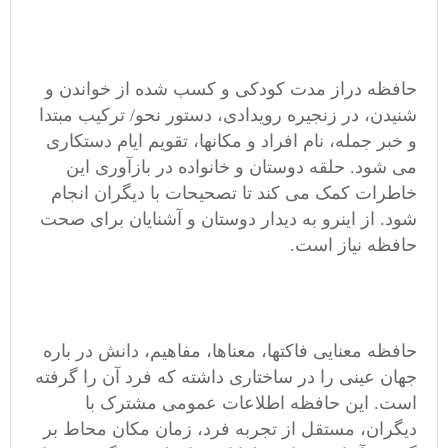
حافظه دراز مدت کودکی و کسب شده از خواندن و
شنیدن، در زنجیره رویدادی، دستور نحو/ ترکیب مبتدا
و خبر جمله، نام افراد و مکانها، تقویم ایام دستکاری
می شود. حلقه دوستان و خانواده در بازآوری این
خاطرات کمک می کند تا تصحیحات با دیگران انجام
شود. از اینرو به دیدار دوستان و آشنایان برای صحت
حافظه نیاز است.
حافظه معنایی فاکتها، معناها، مفاهیم، دانش در باره
جهان عینی را در ساختاری داشته که فرد آن را گرفته
است. این حافظه اطلاعات عمومی مشترک با
دیگران، مستقل از تجربه فرد، زمان مکان محاط بر