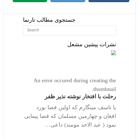
جستجوی مطالب تارنما
نشرات پیشین مشعل
An error occured during creating the
thumbnail.
رحلت با افتخار نوشته نذیر ظفر
با تاسف مینگارم که اولین فضا نورد
افغان و چهارمین مسلمان که فضا پیمایی
نمود ( عبد الاحد مومند) داعی…