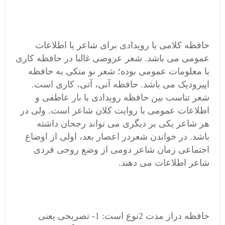
حافظه کلامی یا رویدادی برای شاعر یا اطلاعات
عمومی می باشد. شعر عروضی غالبا در حافظه کاری
با معلومات عمومی بوده؛ شعر نو متکی به حافظه
اپیزودیک می باشد. حافظه آنی، آتی، کاری است.
شعر تناسب بین حافظه رویدادی با بار عاطفی و
اطلاعات عمومی با روایت کلان شاعر است. ولی در
هر شاعر یکی بر دیگری می تواند رجحان داشته
باشد. در خواندن شعردر اعصار بعد، اولی از اوضاع
اجتماعی زمان شاعر دومی از وضع روحی فردی
شاعر اطلاعات می دهند.
حافظه دراز مدت 2نوع است: 1- تصریحی یعنی