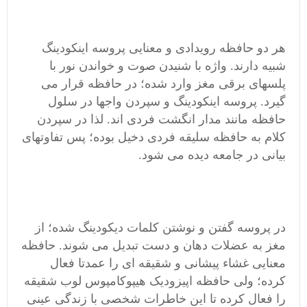
هر دو حافظه رویدادی و معنایی پروسه اینکودینگ
شبیه دارند. واژه با شنیدن صوت و خواندن نور با
پلسهای برقی مغز وارد شده؛ در حافظه قرار می
گیرد. پروسه اینکودینگ و سپردن واجها در سلول
حافظه مانند مدار انگشت فردی اند. لذا در سپردن
کلام به حافظه سلیقه فردی دخیل بوده؛ پس تفاوتهای
بیانی در جامعه دیده می شود.
در پروسه گفتن و نوشتن کلمات دیکودینگ شده؛ از
مغز به عضلات دهان و دست تبدیل می شوند. حافظه
معنایی غشاء پیشانی و شقیقه ای را عمدتا فعال
کرده؛ ولی حافظه اپیزودیک هیپوکامپوس لوب شقیقه
را فعال کرده تا این خاطرات شخصی با زندگی عینی