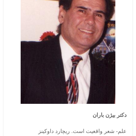
دکتر بیژن باران
علم- شعر واقعیت است. ریچارد داوکینز