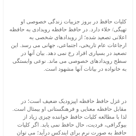
کلیات حافظ در بروز جزییات زندگی خصوصی او
تهیگی/ خلاء دارد. در حافظ حافظه رویدادی به حافظه
اعلانی تصعید شده؛ از رویدادهای شخصی به
ارجاعات عام تاریخی، اجتماعی، جهانی می رسد. این
تصعید در بسیاری افراد رخ نمی دهد. بیان آنها در
سطح رویدادهای خصوصی می ماند. نوعی وابستگی
به خانواده در بیانات آنها مشهود است.
در غزل حافظ حافظه اپیزودیک ضعیف است؛ در
مقابل حافظه معنایی و فرهنگستانی او بیمثال است.
لذا با مطالعه کلیات حافظ خواننده چیزی زیاد از
بیوگرافی، فردیت، حال حافظ نمی یابد. اگر کلیات
حافظ به صورت نرم برای ایندکس درآید؛ می توان