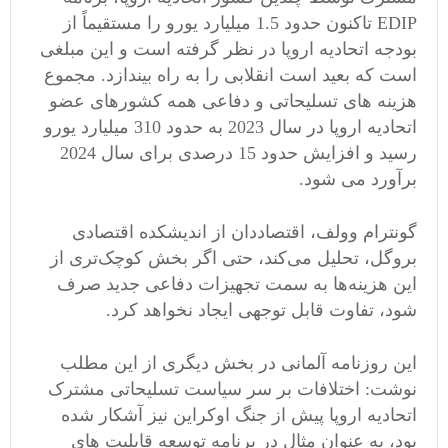
EDIP تاکنون حدود 1.5 میلیارد یورو را مستقیماً از
بودجه اتحادیه اروپا در نظر گرفته است و این مبلغی
است که بعید است انقلابی را به راه بیندازد. مجموع
هزینه های تسلیحاتی و دفاعی همه کشورهای عضو
اتحادیه اروپا در سال 2023 به حدود 310 میلیارد یورو
رسید و افزایش حدود 15 درصدی برای سال 2024
برآورد می شود.
گونترام وولف، اقتصاددان از اندیشکده اقتصادی
بروگل، تحلیل می‌کند، حتی اگر بخش کوچک‌تری از
این هزینه‌ها به سمت تجهیزات دفاعی جدید صرف
شود، تفاوت قابل توجهی ایجاد نخواهد کرد.
این روزنامه آلمانی در بخش دیگری از این مطلب
نوشت: اختلافات بر سر سیاست تسلیحاتی مشترک
اتحادیه اروپا پیش از جنگ اوکراین نیز آشکار شده
بود، به عنوان مثال در برنامه توسعه قابلیت های