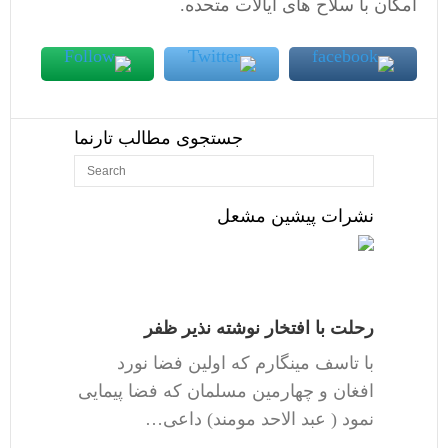
امکان با سلاح های ایالات متحده.
جستجوی مطالب تارنما
نشرات پیشین مشعل
رحلت با افتخار نوشته نذیر ظفر
با تاسف مینگارم که اولین فضا نورد
افغان و چهارمین مسلمان که فضا پیمایی
نمود ( عبد الاحد مومند) داعی…