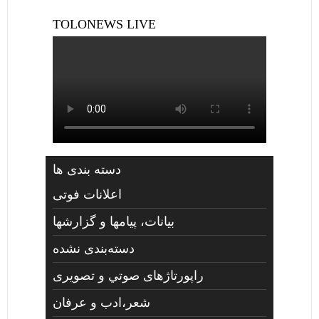
TOLONEWS LIVE
دسته بندی ها
اعلانات فوتی
بیانات، پیامها و گزارشها
دسته‌بندی نشده
راپورتاژهای صوتي و تصويری
شعر،ادب و عرفان