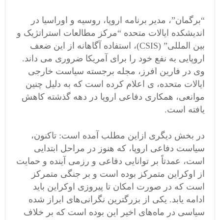
“برگمان”، مدیر برنامه اروپا، روسیه و اوراسیا در
اندیشکده ایالات متحده “مرکز مطالعات استراتژیک و
بین المللی” (CSIS)، استفاده آگاهانه از این ضعف
اروپایی به نفع خود را برای آمریکا ضروری می داند.
وی در فارین افرز، مجله برجسته سیاست خارجی
ایالات متحده، ی اعلام کرده است که به دلیل چنین
موانعی، همکاری دفاعی اروپا در دهه گذشته کاهش
یافته است.
در بخش دیگری ازاین مطلب آمده است: تاکنون،
سیاست دفاعی اروپا، که هنوز در مراحل ابتدایی
است، عمدتاً بر توانایی دفاعی و رزمی آینده و حمایت
از اوکراین متمرکز بوده است و بر جنگی متمرکز
است که در صورت امکان تا پیروزی اوکراین باید
ادامه یابد. یکی از بزرگترین نگرانی‌های ابراز شده
سیاسی در ماه‌های اخیر این بوده است که بر خلاف