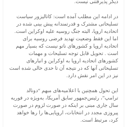
دیگر پذیرفتنی نیست.
در ادامه این مطلب آمده است: کاتالیزور سیاست
تسلیحاتی مشترک و قدرتمندانه پیش بینی شده در
اتحادیه اروپا، البته جنگ روسیه علیه اوکراین است.
اما این فقط وضعیت تهدید فرضی روسیه برای
اتحادیه اروپا و کشورهای ناتو نیست که بسیار مهم
است . تحویل قابل توجه تسلیحات و مهمات
کشورهای اتحادیه اروپا به اوکراین و انبارهای
تسلیحاتی آنها که در نتیجه آن تا حدی خالی شده است
نیز در این امر نقش دارد.
این تحول همچنین با اعلامیه‌های مبهم “دونالد
ترامپ”، رئیس‌جمهور سابق آمریکا، به‌ویژه در فوریه
سال جاری مبنی بر اینکه در صورت لزوم در صورت
پیروزی مجدد در انتخابات، اروپایی‌ها را رها خواهد
کرد، مرتبط است.