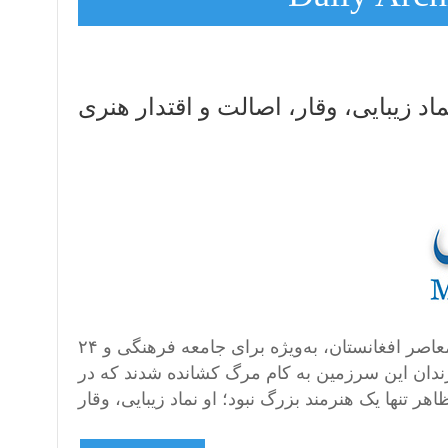
ماد زیبایی، وقار، اصالت و اقتدار هنری
۲۴ جوزای سال ۱۳۵۸ یکی از تلخ‌ترین و تاریک‌ترین روزهای تاریخ معاصر افغانستان، به‌ویژه برای جامعه فرهنگی و
ندان این سرزمین به کام مرگ کشانده شدند که در