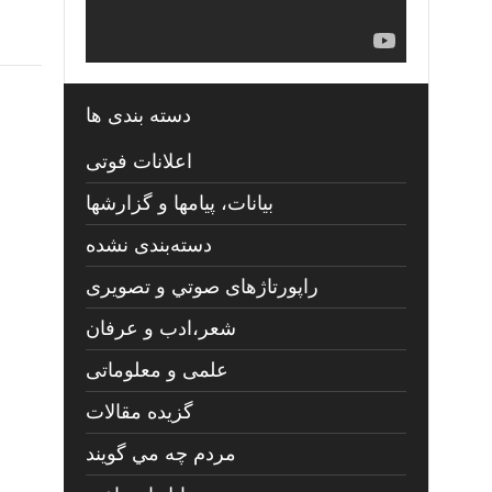
دسته بندی ها
اعلانات فوتی
بیانات، پیامها و گزارشها
دسته‌بندی نشده
راپورتاژهای صوتي و تصويری
شعر،ادب و عرفان
علمی و معلوماتی
گزیده مقالات
مردم چه مي گويند