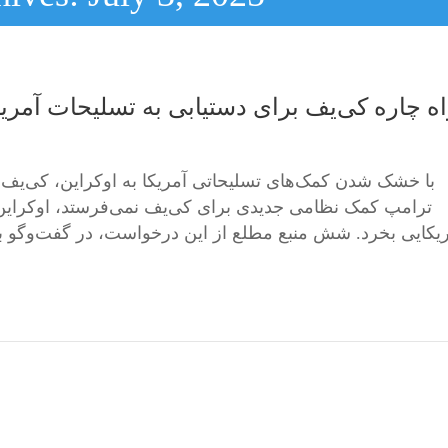
ه چاره کی‌یف برای دستیابی به تسلیحات آمری
با خشک شدن کمک‌های تسلیحاتی آمریکا به اوکراین، کی‌یف تلاش
ترامپ کمک نظامی جدیدی برای کی‌یف نمی‌فرستد، اوکراین م