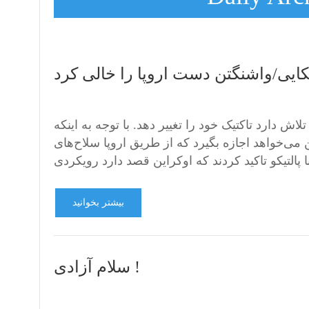
کایی/واشنگتن دست اروپا را خالی کرد
 دارد تاکتیک خود را تغییر دهد. با توجه به اینکه
ی‌خواهد اجازه بگیرد که از طریق اروپا سلاح‌های
بیشتر بخوانید
سلام آزادی !