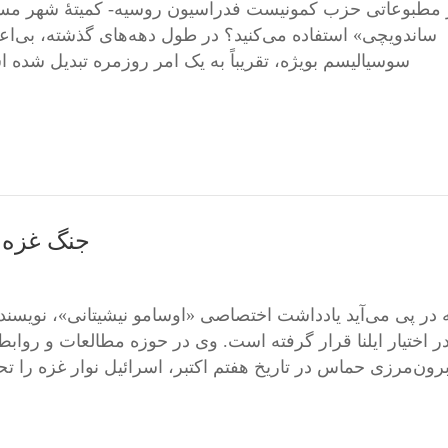
 مطبوعاتی حزب کمونیست فدراسیون روسیه- کمیتۀ شهر مسکو
ساندویچی» استفاده می‌کنید؟ در طول دهه‌های گذشته، بی‌اع
سوسیالیسم بویژه، تقریباً به یک امر روزمره تبدیل شده 
جنگ غزه، 
 در پی‌ می‌آید یادداشت اختصاصی «اوسامو نیشیتانی»، نویسن
ر اختیار ایلنا قرار گرفته است. وی در حوزه مطالعات و روابط