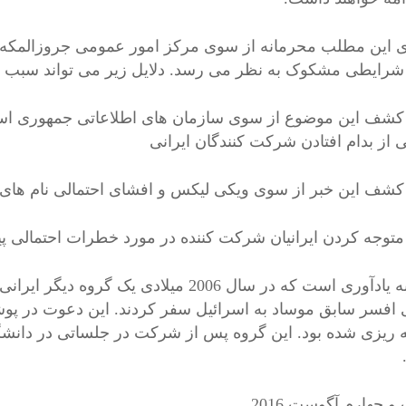
شرایطی مشکوک به نظر می رسد. دلایل زیر می تواند سبب 
شف این موضوع از سوی سازمان های اطلاعاتی جمهوری اسلامی
ی از بدام افتادن شرکت کنندگان ایرانی
لازم به یادآوری است که در سال 2006 میلاد
افسر سابق موساد به اسرائیل سفر کردند. این دعوت در پ
ه ریزی شده بود. این گروه پس از شرکت در جلساتی در دانشگاه
 چهارم آگوست 2016