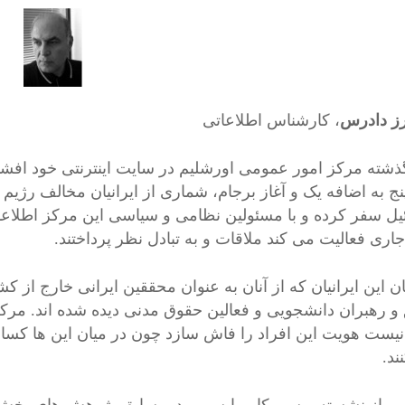
ز دادرس
، کارشناس اطلاعاتی
ذشته مرکز امور عمومی اورشلیم در سایت اینترنتی خود افشا
یل سفر کرده و با مسئولین نظامی و سیاسی این مرکز اطل
جاری فعالیت می کند ملاقات و به تبادل نظر پرداختند.
ن این ایرانیان که از آنان به عنوان محققین ایرانی خارج از ک
نیست هویت این افراد را فاش سازد چون در میان این ها کسانی
ند.