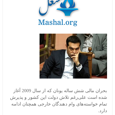
بحران مالی شش ساله یونان که از سال 2009 آغاز
شده است علی‌رغم تلاش‌ دولت این کشور و پذیرش
تمام خواسته‌های وام دهندگان خارجی همچنان ادامه
دارد.