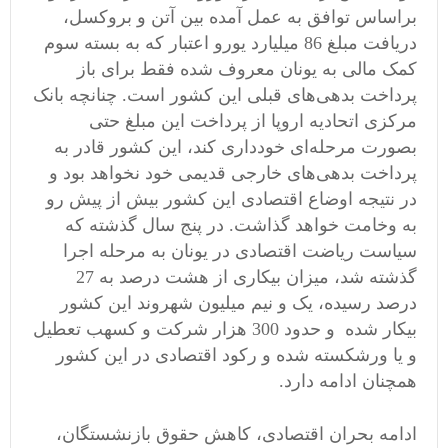
براساس توافق به عمل آمده بین آتن و بروکسل،
دریافت مبلغ 86 میلیارد یورو اعتبار که به بسته سوم
کمک مالی به یونان معروف شده فقط برای باز
پرداخت بدهی‌های قبلی این کشور است. چنانچه بانک
مرکزی اتحادیه اروپا از پرداخت این مبلغ حتی
بصورت مرحله‌ای خودداری کند، این کشور قادر به
پرداخت بدهی‌های خارجی قدیمی خود نخواهد بود و
در نتیجه اوضاع اقتصادی این کشور بیش از پیش رو
به وخامت خواهد گذاشت. در پنج سال گذشته که
سیاست ریاضت اقتصادی در یونان به مرحله اجرا
گذشته شد، میزان بیکاری از هشت درصد به 27
درصد رسیده، یک و نیم میلیون شهروند این کشور
بیکار شده و حدود 300 هزار شرکت و کسهب تعطیل
و یا ورشکسته شده و رکود اقتصادی در این کشور
همچنان ادامه دارد.
ادامه بحران اقتصادی، کاهش حقوق بازنشستگان،