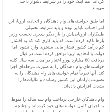
گرداند، هم اینک خود را در شرایط دشوار داخلی
می‌بیند.
اما طبق خواسته‌های وام دهندگان و اتحادیه اروپا، این
امر اجتناب ناپذیر بوده و باید شرایط تحمیلی
طلبکاران اروپایی‌اش را بار دیگر بپذیرد. نخست وزیر
بارها تاکید کرده است که باید کاری کند که به اقشار
کم درآمد کشور فشار مالی بیشتری وارد نشود. اما
دولت با اتحادیه اروپا توافق کرده است در قبال
دریافت 86 میلیارد یورو اعتبار در مدت سه سال کلیه
خواسته‌های وام دهندگان را به صورت مرحله‌ای اجرا
کند. آنها تقریباً تمام خواسته‌های وام دهندگان را به
تصویب پارلمان این کشور رسانده و مالیات‌ها را
بشدت افزایش داده‌اند.
وام دهندگان خارجی پرداخت وام سه ساله را منوط
به اجرای کامل خواسته‌های خود کرده‌اند و چنانچه