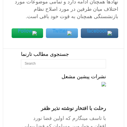
نهادها همچنان ادامه دارد و تمامی موضوعات مورد
اختلاف میان طرفین در مورد اصلاح نظام
بازنشستگی همچنان به قوت خود باقی است.
جستجوی مطالب تارنما
نشرات پیشین مشعل
رحلت با افتخار نوشته نذیر ظفر
با تاسف مینگارم که اولین فضا نورد
افغان و چهارمین مسلمان که فضا پیمایی