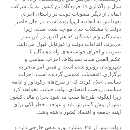
سال و واگذاری 14 فرودگاه این کشور به یک شرکت
آلمانی از دیگر مصوبات دولت در راستای اجرای
تعهداتش به اتحادیه اروپا بوده است. در حال حاضر
دولت با مشکلات جدی مواجه شده است، زیرا
نمایندگان وام دهندگان که هم اکنون در آتن بسر
می‌برند، اقدامات دولت را غیرقابل قبول می‌دانند.
تصویب و اجرای خواسته‌های وام دهندگان با
عکس‌العمل شدید سندیکاها، احزاب سیاسی و
شهروندان روبرو شده است و همین امر منجر به
برگزاری اعتصابات عمومی گردیده است. احزاب
سیاسی اعلام کردند که از طرح‌های رکودآور و ادامه
سیاست ریاضت اقتصادی دولت حمایت نخواهند کرد
زیرا اینگونه طرح‌ها سبب می‌شود بحران مالی کشور
بیش از پیش گسترش یابد و عواقب خطرناکی برای
آینده جامعه و اقتصاد کشور داشته باشد.
دولت بیش از 340 میلیارد یورو بدهی خارجی دارد و