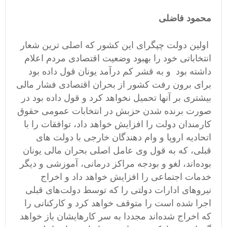
محمود فاضلی
اولین دولت چپگرای این کشور که اصلی ترین شعار
انتخاباتی خود را بهبود وضعیت اقتصادی مردم اعلام
داشته بود و به قشر کم درآمد یونان قول داده بود
برای برون رفت کشور از بحران اقتصادی فشار مالی
بیشتری بر آنها تحمیل نخواهد کرد و قول داده بود در
صورت برنده شدن حزبش در انتخابات عمومی حقوق
کارمندان دولت را افزایش خواهد داد، توافقات را با
اتحادیه اروپا و وام دهندگان خارجی با دولت های
قبلی، که به قول وی عامل اصلی بحران مالی یونان
بوده‌اند، لغو و بودجه مراکز درمانی، آموزشی و دیگر
خدمات اجتماعی را افزایش خواهد داد و اخراج
نیروهای ادارات دولتی را که توسط دولت‌های قبلی
اجرا شده است را متوقف خواهد کرد و کارکنانی را
که اخراج شده‌اند مجددا به سر کارهایشان باز خواهد