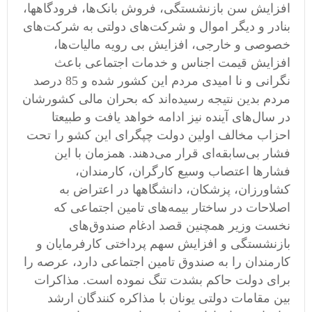
افزایش سن بازنشستگی، فروش بانک‌ها، فرودگاهها،
بنادر و دیگر اموال و شرکت‌های دولتی به شرکت‌های
خصوصی و خارجی، افزایش بی رویه مالیات‌ها،
افزایش قیمت اجناس و خدمات اجتماعی باعث
نگرانی و نا امیدی مردم این کشور شده و 85 درصد
مردم بدین نتیجه رسیده‌اند که بحران مالی کشورشان
در سال‌های آینده نیز ادامه خواهد یافت و طبیعتا
احزاب مخالف اولین دولت چپگرای این کشو را تحت
فشار بی‌سابقه‌ای قرار می‌دهند. همزمان با این
فشارها اعتصاب وسیع کارگران، کارمندان،
کشاورزان، پزشکان، دانشگاهها در اعتراض به
اصلاحات در ساختار بیمه‌های تامین اجتماعی که
نخست وزیر همچنین قصد ادغام صندوق‌های
بازنشستگی و افزایش سهم پرداختی کارفرمایان و
کارمندان را به صندوق تامین اجتماعی دارد، عرصه را
برای دولت حاکم بشدت تنگ نموده است. مذاکرات
بین مقامات دولتی یونان با مذاکره کنندگان ارشد