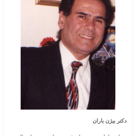
دکتر بیژن باران