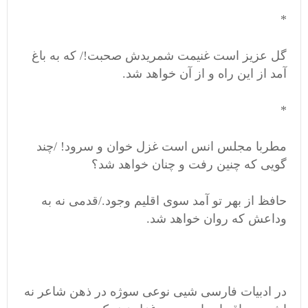
*
گل عزیز است غنیمت شمریدش صحبت!/ که به باغ
آمد از این راه و از آن خواهد شد.
*
مطربا مجلس انس است غزل خوان و سرود! /چند
گویی که چنین رفت و چنان خواهد شد؟
حافظ از بهر تو آمد سوی اقلیم وجود./قدمی نه به
وداعش که روان خواهد شد.
در ادبیات فارسی شیی نوعی سوژه در ذهن شاعر نه