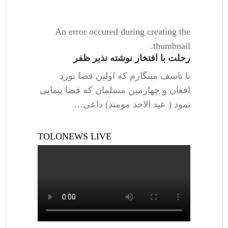
An error occured during creating the
thumbnail.
رحلت با افتخار نوشته نذیر ظفر
با تاسف مینگارم که اولین فضا نورد
افغان و چهارمین مسلمان که فضا پیمایی
نمود ( عبد الاحد مومند) داعی…
TOLONEWS LIVE