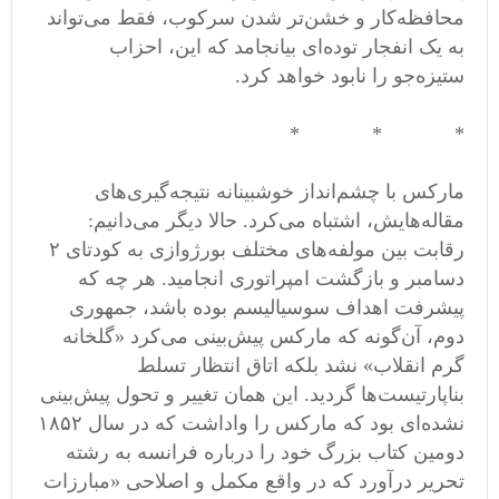
محافظه‌کار و خشن‌تر شدن سرکوب، فقط می‌تواند
به یک انفجار توده‌ای بیانجامد که این، احزاب
ستیزه‌جو را نابود خواهد کرد. ‬
* * *‬
مارکس با چشم‌انداز خوشبینانه نتیجه‌گیری‌های
مقاله‌هایش، اشتباه می‌کرد. حالا دیگر می‌دانیم:
رقابت بین مولفه‌های مختلف بورژوازی به کودتای ٢
دسامبر و بازگشت امپراتوری انجامید. هر چه که
پیشرفت اهداف سوسیالیسم بوده باشد، جمهوری
دوم، آن‌گونه که مارکس پیش‌بینی می‌کرد «گلخانه
گرم انقلاب» نشد بلکه اتاق انتظار تسلط
بناپارتیست‌ها گردید. این همان تغییر و تحول پیش‌بینی
نشده‌ای بود که مارکس را واداشت که در سال ١٨۵٢
دومین کتاب بزرگ خود را درباره فرانسه به رشته
تحریر درآورد که در واقع مکمل و اصلاحی «مبارزات