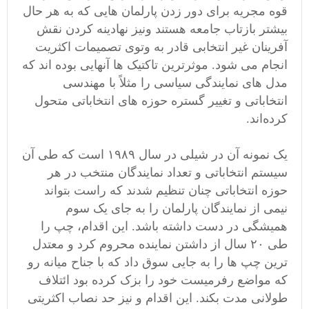
قوه مجریه برای دور زدن پارلمان هایی که به هر حال
بیشتر بازتاب جامعه هستند ونیز نهادینه کردن نقش
آفرینان غیر انتخابی قادر به وتوی تصمیمات اکثریت
انجام می شود. موثرترین تاکتیک ها آنهایی بوده اند که
مدل های نمایندگی سیاسی را مثلاً با مهندسی
انتخاباتی و تغییر گستره حوزه های انتخاباتی متحول
کرده‌اند.
یک نمونه آن در شیلی در سال ۱۹۸۹ است که طی آن
سیستم انتخاباتی و تعداد نمایندگان منتخب در هر
حوزه انتخاباتی چنان تنظیم شدند که راست بتواند
نیمی از نمایندگان پارلمان را به جای یک سوم
همیشگی در دست داشته باشد. این اقدام، چپ را
طی ۲۰ سال از داشتن نماینده محروم کرد و معتدل
ترین چپ ها را به جایی سوق داد که با جناح میانه رو
که مواضع رفرمیست خود را بزک کرده بود ائتلاف
طولانی مدت بکند. این اقدام و نیز حد نصاب اکثریتی