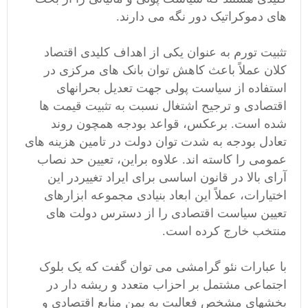
های دموکراتیک دور نگه می دارند.
تثبیت تورم به عنوان یکی از اهداف کلیدی اقتصاد
کلان عملاً باعث کاهش توان بانک های مرکزی در
استفاده از سیاست پولی جهت تعدیل بحرانهای
اقتصادی و ترجیح اشتغال نسبت به تثبیت قیمت ها
شده است. برعکس، قواعد بودجه همچون روند
تعادل بودجه به شدت توان دولت در تامین هزینه های
عمومی را کاسته اند. علاوه براین، تعیین حد نصاب
آرای بالا در قانون اساسی برای ایراد تغییردر این
اختیارات، عملاً این ابعاد بنیادی مجموعه ابزارهای
تعیین سیاست اقتصادی را از دسترس دولت های
منتخب خارج کرده است.
با عبارات نئو گرامشی می توان گفت که یک بلوک
اجتماعی مشتمل بر احزاب متعدد و ریشه دار در
بخشهای مشخص فعالیت به یمن منابع اقتصادی و