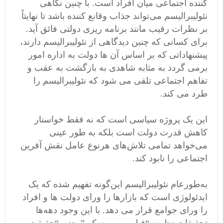
کننده اجتماعی میان افراد است. با چنین نگاهی
نئولیبرالیسم می‌تواند جذاب وقانع کننده باشد تا نهایتاً
بر نظرات رقیب مانند برنامه ریزی دولتی فائق آید.
برای کسانی که چنین دیدگاهی از نئولیبرالیسم دارند،
پیشنهاداتی که بر اساس آن ها دولت به اداره امور
برمی گردد به مثابه شاهدی به بازگشت به عقب و
تفاهم اجتماعی تلقی می شود که نئولیبرالیسم را
طرد می کند.
این یک پروژه سیاسی است که نه فقط خواستار
کاهش قدرت دولت است بلکه به طور عینی
می‌خواهد تمامی تلاش‌های هرنوع عامل نقش آفرین
اجتماعی را نابود کند.
به‌طورعام نئولیبرالیسم این‌گونه تفهیم شده که یک
ایدئولوژی است که بازارها را ورای دولت ها و افراد
را ورای جوامع قرار می دهد. با این وجود دهه‌ها