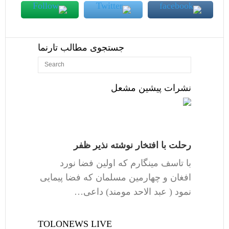
جستجوی مطالب تارنما
نشرات پیشین مشعل
رحلت با افتخار نوشته نذیر ظفر
با تاسف مینگارم که اولین فضا نورد
افغان و چهارمین مسلمان که فضا پیمایی
نمود ( عبد الاحد مومند) داعی…
TOLONEWS LIVE