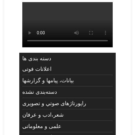
دسته بندی ها
اعلانات فوتی
بیانات، پیامها و گزارشها
دسته‌بندی نشده
راپورتاژهای صوتي و تصويری
شعر،ادب و عرفان
علمی و معلوماتی