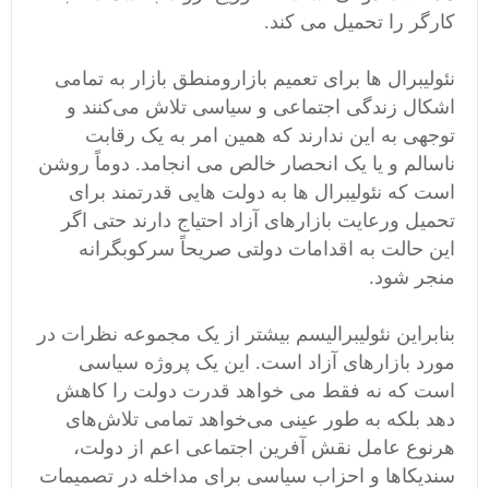
کارگر را تحمیل می کند.
نئولیبرال ها برای تعمیم بازارومنطق بازار به تمامی
اشکال زندگی اجتماعی و سیاسی تلاش می‌کنند و
توجهی به این ندارند که همین امر به یک رقابت
ناسالم و یا یک انحصار خالص می انجامد. دوماً روشن
است که نئولیبرال ها به دولت هایی قدرتمند برای
تحمیل ورعایت بازارهای آزاد احتیاج دارند حتی اگر
این حالت به اقدامات دولتی صریحاً سرکوبگرانه
منجر شود.
بنابراین نئولیبرالیسم بیشتر از یک مجموعه نظرات در
مورد بازارهای آزاد است. این یک پروژه سیاسی
است که نه فقط می خواهد قدرت دولت را کاهش
دهد بلکه به طور عینی می‌خواهد تمامی تلاش‌های
هرنوع عامل نقش آفرین اجتماعی اعم از دولت،
سندیکاها و احزاب سیاسی برای مداخله در تصمیمات