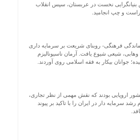
 بنیانگرایی نخست در عربستان، سپس انقلاب
راست و چپ انجامید.
بماندگی فرهنگی- روبنای شریعت بر سرمایه داری
 وهابی، شیعی شیوع یافت. آرمان ناسیونالیزم
ه؛ جوانان بیکار به فقه اسلامی روی آوردند.
شور اروپایی بودند که نقش مهمی از نظر تجاری،
 موانع عدم رشد سرمایه دار در ایران را با تاکید بر پیوند
فد.