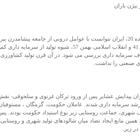
 بیژن باران
سفید 41 و انقلاب اسلامی بهمن 57، شیوه تولید
ف سرمایه داری بررسی می شود. در آن قرن تولید کشاورزی بر
ی صنعتی را نداشت.
رشد سرمایه داری شدند. عاملان حکومت، گزمگان ، مستوفیان، 
 شهری، جماعت روستایی زیر یوغ استبداد حکومت بودند. پس آ
. همین مانع ایجاد تضاد میان شالودهای تولید شهری و روستای
در زیر.