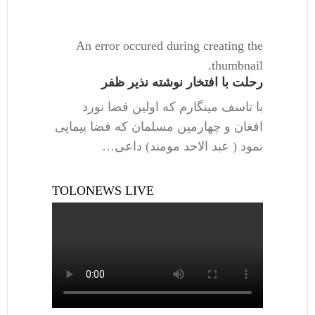
An error occured during creating the
thumbnail.
رحلت با افتخار نوشته نذیر ظفر
با تاسف مینگارم که اولین فضا نورد
افغان و چهارمین مسلمان که فضا پیمایی
نمود ( عبد الاحد مومند) داعی…
TOLONEWS LIVE