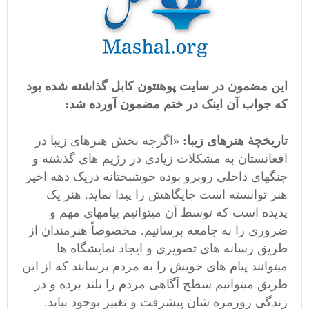
این مضمون در سایت پوهنتون کابل گذاشته شده بود
که جواب آن اینک در ختم مضمون آورده شد:
تاریخچۀ هنرهای زیبا:
«اگرچه بخش هنرهای زیبا در
افغانستان به مشکلات زیادی در رژیم های گذشته و
جنگهای داخلی روبرو بوده خوشبختانه دریک دهه اخیر
هنر توانسته است جایگاهش را پیدا نماید. هنر یک
پدیده است که توسط آن میتوانیم پیامهای مهم و
ضروری را به جامعه برسانیم. مخصوصاً هنرمندان از
طریق رسانه های تصویری و ایجاد نمایشگاه ها
میتوانند پیام های خویش را به مردم برسانند که از این
طریق میتوانیم سطح آگاهی مردم را بلند برده و در
زندگی روزمره شان پیشرفت و تغییر بوجود بیاید.