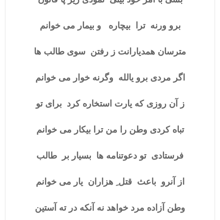
برو ورنه ترا بیچاره و بیمار می خوانم
مترسان همدیارانت ز رفتن سوی طالب ها
اگر مردی برو یالله وگرنه خوار می خوانم
ز آن روزی که یارت استخاره کرد برای تو
تباه کردی وطن را من ترا بیکار می خوانم
فرستادی تو دعوتنامه ها بسیار بر طالب
از آنرو باعث قتل ِ هزاران یار می خوانم
وطن آزاده مرد خواهد نه آنکه در ته آستین