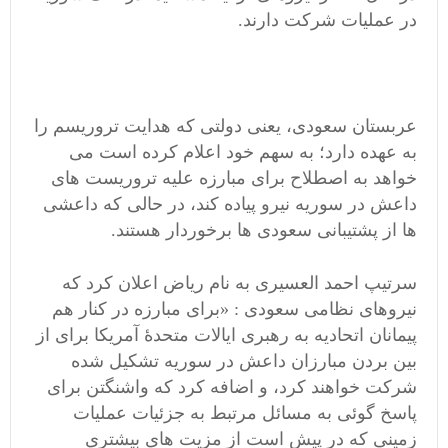
در عملیات شرکت دارند.
عربستان سعودی، یعنی دولتی که هدایت تروریسم را
به عهده دارد؛ به سهم خود اعلام کرده است می
خواهد به اصطلاح برای مبارزه علیه تروریست های
داعش در سوریه نیرو پیاده کند، در حالی که داعشی
ها از پشتیبانی سعودی ها برخوردار هستند.
سرتیپ احمد العسیری به نام ریاض اعلان کرد که
نیروهای نظامی سعودی : «برای مبارزه در کنار هم
پیمانان اتحادیه به رهبری ایالات متحدۀ آمریکا برای از
بین بردن مبارزان داعش در سوریه تشکیل شده
شرکت خواهند کرد، و اضافه کرد که واشنگتن برای
پاسخ گوئی به مسائل مرتبط به جزئیات عملیات
زمینی که در پیش است از مزیت های بیشتری