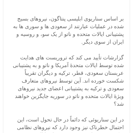
بر اساس سناریوی ابلیسی پنتاگون، نیروهای بسیج
شده در عملیات عبارتند از سعودی ها و سوری ها به
پشتیبانی ایالات متحده و ناتو از یک سو، و روسیه و
ایران از سوی دیگر.
گزارشات تأیید می کند که تروریست های هدایت
شده توسط ایالات متحدۀ آمریکا و ناتو و به پشتیبانی
عربستان سعودی، قطر، ترکیه و دیگران تقریباً
شکست خورده اند. آین توسط نیروهای متعارف
سعودی و ترکیه به پشتیبانی اعضای جدید نیروهای
ویژۀ ایالات متحده و ناتو در سوریه جایگزین خواهند
شد؟
در این سناریوئی که دائماً در حال تحول است، این
احتمال خطرناک نیز وجود دارد که نیروهای نظامی