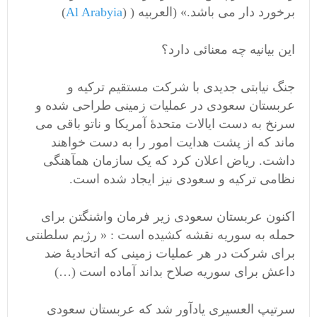
برخورد دار می باشد.» (العربیه ( (
Al Arabyia
)
این بیانیه چه معنائی دارد؟
جنگ نیابتی جدیدی با شرکت مستقیم ترکیه و
عربستان سعودی در عملیات زمینی طراحی شده و
سرنخ به دست ایالات متحدۀ آمریکا و ناتو باقی می
ماند که از پشت هدایت امور را به دست خواهند
داشت. ریاض اعلان کرد که یک سازمان همآهنگی
نظامی ترکیه و سعودی نیز ایجاد شده است.
اکنون عربستان سعودی زیر فرمان واشنگتن برای
حمله به سوریه نقشه کشیده است : « رژیم سلطنتی
برای شرکت در هر عملیات زمینی که اتحادیۀ ضد
داعش برای سوریه صلاح بداند آماده است (…)
سرتیپ العسیری یادآور شد که عربستان سعودی