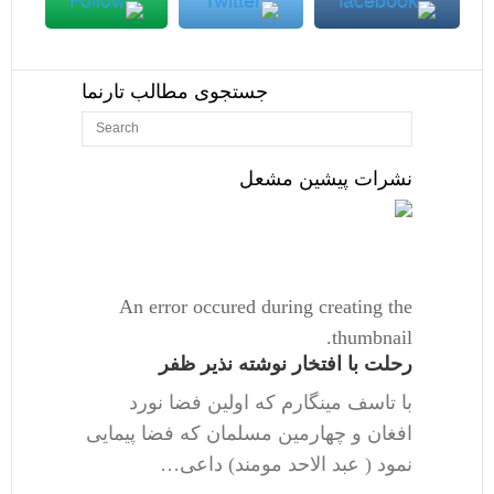
جستجوی مطالب تارنما
نشرات پیشین مشعل
An error occured during creating the
thumbnail.
رحلت با افتخار نوشته نذیر ظفر
با تاسف مینگارم که اولین فضا نورد
افغان و چهارمین مسلمان که فضا پیمایی
نمود ( عبد الاحد مومند) داعی…