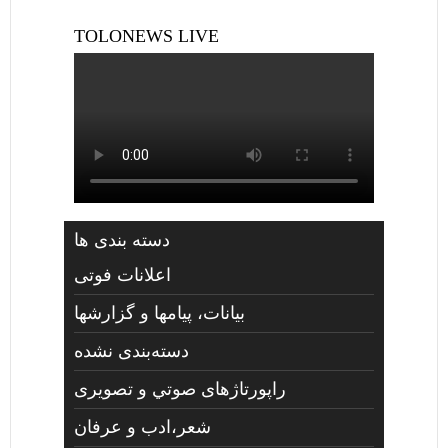
TOLONEWS LIVE
دسته بندی ها
اعلانات فوتی
بیانات، پیامها و گزارشها
دسته‌بندی نشده
راپورتاژهای صوتي و تصويری
شعر،ادب و عرفان