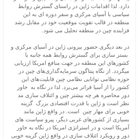
دارد. لذا اقدامات ژاپن در راستای گسترش روابط
سیاسی با آسیای مرکزی و سفر دوره ای به این
منطقه در قالب تقویت موقعیت خود در مقابل رشد
فزاینده چین در منطقه تحلیل می شود.
در بعد دیگری حضور بیرونی ژاپن در آسیای مرکزی و
بستر سازی برای گسترش روابط همه جانبه با
کشورهای این منطقه در جهت منافع امریکا ارزیابی
میگردد. از نگاه پنتاگون سرمایه‌گذاری‌های چین در
حوزه نظامی توانایی نظامی چین قابلیت‌های این
کشور را از آسیا فراتر می‌برد. لذا در نگاه به خاور
دور محاصره هر چه بیشتر چین و ائتلاف سازی مد
نظر است و ژاپن با قدرت اقتصادی بزرگ گزینه
خوبی برای مهار چین است. در واقع ژاپن مانند
بسیاری از کشورهای غربی دیگر، پیرو سیاست های
آمریکا است و در استراتژی امریکا در نگاه به خاور
دور و رویکرد ائتلاف سازی در واقع ژاپن گزینه خوبی