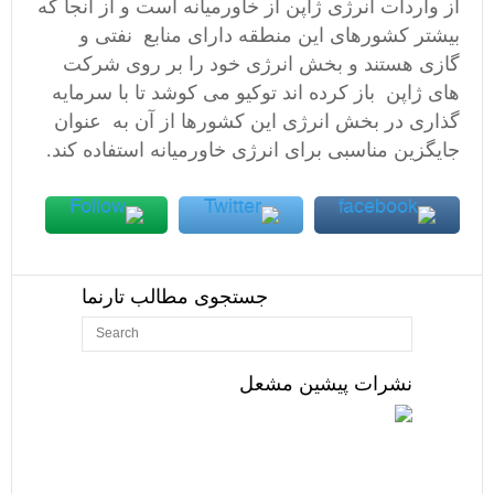
از واردات انرژی ژاپن از خاورمیانه است و از آنجا که
بیشتر کشورهای این منطقه دارای منابع نفتی و
گازی هستند و بخش انرژی خود را بر روی شرکت
های ژاپن باز کرده اند توکیو می کوشد تا با سرمایه
گذاری در بخش انرژی این کشورها از آن به عنوان
جایگزین مناسبی برای انرژی خاورمیانه استفاده کند.
جستجوی مطالب تارنما
نشرات پیشین مشعل