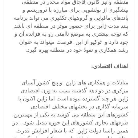
منطقه و نیز کانون قاچاق مواد مخدر در منطقه،
پیشگیری از پولشویی برای مبارزه با تروریسم و
باندهای مافیایی و گروههای تکفیری می تواند برنامه
بلند مدت ژاپن برای حضور موثر در منطقه ای باشد
که توجه بیشتری به موضع ناامنی رو به فزانده آن و
جود دارد و توکیو از این فرصت میتواند به عنوان
رشد همکاری و نفوذ خود در منطقه بهره گیرد.
اهداف اقتصادی:
مبادلات و همکاری های ژاپن و پنج کشور آسیای
مرکزی در دو دهه گذشته نسب به وزن اقتصادی
ژاپن هر چند گسترده نبوده است اما ژاپن اکنون با
سرمایه گذاری در بخشهای مختلف اقتصادی
کشورهای این منطقه می کوشد به یکی از مهمترین
طرفهای تجاری کشورهای این حوزه تبدیل شود. . در
همین راستا دولت ژاپن که با شعار افزایش قدرت