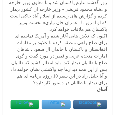
روز گذشته عازم پاکستان شد و با معاون وزیر خارجه
و «شاه محمود قریشی» وزیر خارجه آن کشور دیدار
کرده و گزارش های رسیده از اسلام آباد حاکی است
که او امروز با «عمران خان نیازی» نخست وزیر
پاکستان هم ملاقات خواهد کرد.
اکنون که تلاش هایی آغاز شده و آمریکا نماینده ای
برای صلح راهی منطقه کرده تا علاوه بر مقامات
افغانستان و پاکستان با خاندان آل سعود ، شاهان
امارات متحده عربی و قطر در مورد گفت و گوی
صلح با طالبان دیدار کند، باید انتظار کشید که طالبان
پس از این همه دیدارها چه واکنشی نشان خواهد داد
و آیا خلیل زاد در این سفر 10 روزه برنامه ای هم
برای دیدار با طالبان در دستور کار دارد؟
آساق