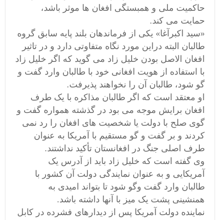
حاکمیت ملی و همبستگی افغان ها موثر باشد،
حمایت می کند.
«سید اکبرآغا» یکی از فرماندهان بلند پایه سابق گروه
طالبان البته دراین مورد نگاه متفاوتی دارد و در تاثیر
افغان الاصل بودن خلیل زاد می گوید که اگر خلیل زاد
با استفاده از هویت افغانی خود با طالبان وارد گفت و
گو شود، طالبان آن را نخواهند پذیرفت.
او معتقد است که اگر طالبان مذاکره با یک طرف
افغان برایش موجه می بود در گذشته همواره گفت و
گوی صلح با دولت یا شخصیت های افغان را رد نمی
کردند و بر گفت و گو مستقیم با آمریکا به عنوان
طرف اصلی جنگ در افغانستان تأکید نداشتند.
وی گفته است که خلیل زاد باید از آدرس یک
آمریکایی و به عنوان نمایندگی دولت آن کشور با
طالبان وارد گفت وگو شود تا بتواند امیدی به
همنشینی پشت یک میز با آنها داشته باشد.
نماینده دولت آمریکا پس از دیدارهای فشرده در کابل