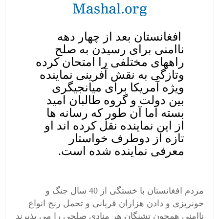
افغانستان بعد از چهار دهه
ناامنی برای رسیدن به صلح
راههای مختلفی را امتحان کرده
وتازگی به نقش آفرینی نماینده
ویژه آمریکا برای میانجیگری
بین دولت و گروه طالبان امید
بسته اما آن طور که رسانه ها
از این نماینده نقل کرده اند او
تازه از دوطرف خواستار
معرفی نماینده شده است.
مردم افغانستان با خستگی از 40 سال جنگ و
خونریزی و دادن هزاران قربانی و تحمل رنج انواع
ناامنی همچون تشنگان هر منادی صلحی را می پذیرند