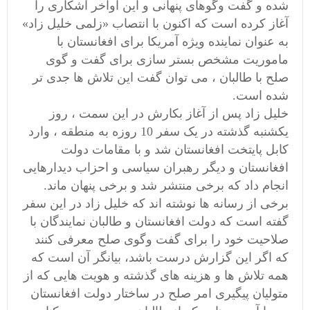
شده و گفت وگوهای پنهانی و این اواخر آشکاری را
آغاز کرده است که اکنون با انتصاب «زلمی خلیل زاد»
به عنوان نماینده ویژه آمریکا برای افغانستان با
ماموریت مشخص بستر سازی برای گفت و گوی
صلح با طالبان ، می توان گفت این تلاش ها جدی تر
شده است.
خلیل زاد پس از آغاز بکارش در این سمت ، روز
یکشنبه گذشته در یک سفر 10 روزه به منطقه ، وارد
کابل پایتخت افغانستان شد و با مقامات دولت
افغانستان و دیگر رهبران سیاسی و احزاب دیدارهایی
انجام داد که برخی منتشر شد و برخی پنهان ماند.
برخی از رسانه ها نوشته اند که خلیل زاد در این سفر
گفته است که دولت افغانستان و طالبان نمایندگان با
صلاحیت خود را برای گفت وگوی صلح معرفی کنند
که اگر این گزارش درست باشد، بیانگر آن است که
همه تلاش ها و هزینه های گذشته و هویت هایی که از
متولیان پیگیری امر صلح در ساختار دولت افغانستان