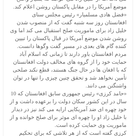
موضع آمریکا را در مقابل پاکستان روشن اعلام کند.
«فضل هادی مسلمیار» رئیس مجلس سنای
افغانستان روز سه شنبه گفت که از منصوب شدن
خلیل زاد برای ماموریت صلح استقبال می کند اما وی
روشن شدن موضع آمریکا در قبال پاکستان را تبیین
کننده گام های بعدی در مسیر گفت وگوها دانست.
مردم افغانستان باور دارند تا زمانی که اسلام آباد
حمایت خود را از گروه های مخالف دولت افغانستان
که با افغان ها در حال جنگ هستند، قطع نکند صلحی
تأمین نخواهد شد و تحقق چنین چیزی را تنها در توان
واشنگتن می دانند.
«حامد کرزی» رئیس جمهوری سابق افغانستان که 10
سال در این کشور سکان دولت را برعهده داشت و از
خود چهره ای ضد آمریکایی ارایه می کند نیز در دیدار
با خلیل زاد او را چهره ای موثر برای صلح خوانده و از
ماموریت وی حمایت کرده است.
کرزی گفته است که از هر تلاشی که برای تحکیم