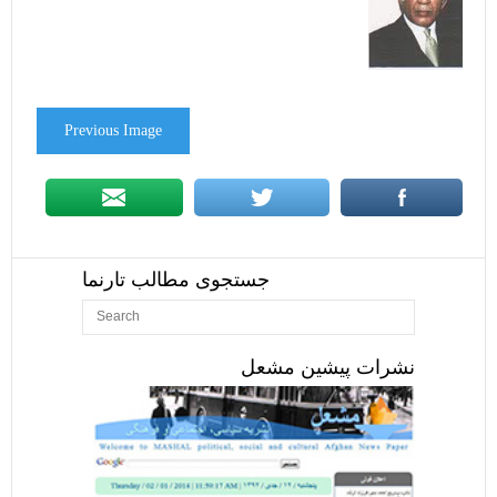
Previous Image
جستجوی مطالب تارنما
نشرات پیشین مشعل