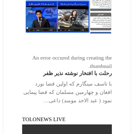
An error occured during creating the
thumbnail.
رحلت با افتخار نوشته نذیر ظفر
با تاسف مینگارم که اولین فضا نورد
افغان و چهارمین مسلمان که فضا پیمایی
نمود ( عبد الاحد مومند) داعی…
TOLONEWS LIVE