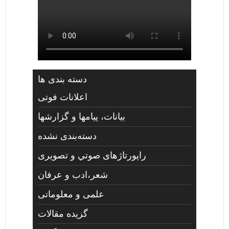
دسته بندی ها
اعلانات فوتی
بیانات، پیامها و گزارشها
دسته‌بندی نشده
راپورتاژهای صوتي و تصويری
شعر،ادب و عرفان
علمی و معلوماتی
گزیده مقالات