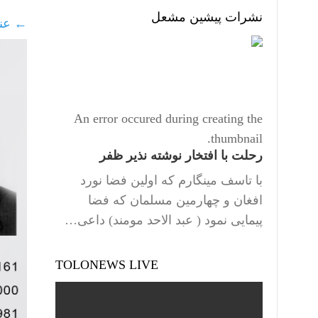
نشرات پیشین مشعل
←
عنا
An error occured during creating the
thumbnail.
رحلت با افتخار نوشته نذیر ظفر
با تاسف مینگارم که اولین فضا نورد
افغان و چهارمین مسلمان که فضا
پیمایی نمود ( عبد الاحد مومند) داعی…
TOLONEWS LIVE