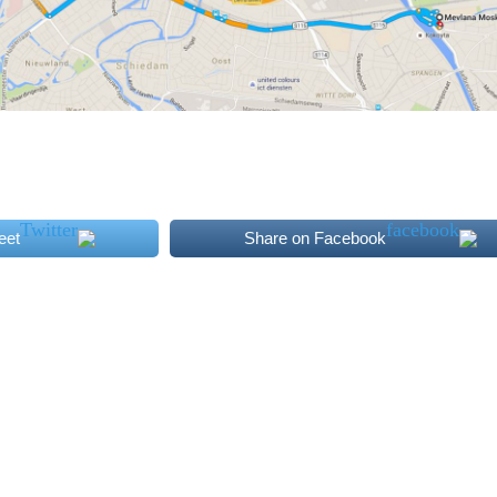
eet
Share on Facebook