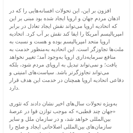
افزون بر این، این تحولات افسانه‌هایی را که در
اذهان مردم جهان و اروپا ایجاد شده بود مبنی بر این
که اتحادیه اروپا می‌تواند نقش ایجاد تعادل در برابر
امپریالیسم آمریکا را ایفا کند نقش بر آب کرد. اتحادیه
اروپا متحد امپریالیسم بوده و هست و نسبت به
ملت‌ها تجاوزگر است. این اتحادیه به‌منظور خدمت به
منافع سرمایه‌داری اروپا به‌وجود آمد؛ تغییر نخواهد
یافت؛ و نمی‌تواند تبدیل به اروپای مردم شود، بلکه
می‌تواند تجاوزگرتر باشد. سیاست‌های امنیتی و
دفاعی اتحادیه اروپا همچنان در خدمت این هدف قرار
دارد.
به‌ویژه تحولات سال‌های اخیر نشان دادند که تئوری
«جهان چند قطبی» که موجب توازن قوا در عرصهٔ
بین‌المللی خواهد شد، و در سازمان ملل و سایر
سازمان‌های بین‌المللی اصلاحاتی ایجاد و صلح را