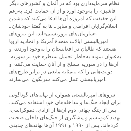
نظام سرمایه‌داری بود که در آلمان و کشورهای دیگر
فاشیزم را به‌وجود آورد و از آن حمایت کرد. به‌رغم
این حقیقت که امروزه آن‌ها ادعا می‌کنند که دشمن
اسلام‌گرایان افراطی و سایر ـ بنا به گفتهٔ خودشان ـ
«سازمان‌های تروریستی»اند، این نیروهای
امپریالیستی ایالات متحدهٔ آمریکا و اتحادیه اروپا
هستند که طالبان در افغانستان را به‌وجود آوردند، و
به‌عنوان نمونه به‌خاطر تحمیل سیطره خود بر سوریه،
آن‌ها را در سوریه مسلح و از آنان حمایت می‌کنند، و
دولت‌هایی را که به‌مثابه مانعی در برابر طرح‌های
امپریالیستی عمل می‌کنند سرنگون می‌سازند.
نیروهای امپریالیستی همواره از بهانه‌های گوناگونی
برای ایجاد جنگ‌ها و مداخله‌های خود استفاده می‌کنند.
پس از جنگ جهانی دوم آن‌ها از آزادی، دموکراسی،
تهدید کمونیسم و پیشگیری از جنگ‌های داخلی صحبت
کرده‌اند. پس از ۱۹۹۰ و ۱۹۹۱ آن‌ها بهانه‌های جدیدی