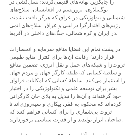
را جایگزین بهانه‌های قدیمی‌کردند: نسل‌کشی در
یوگسلاوی، تروریسم در افغانستان، سلاح‌های
شیمیایی و بیولوژیکی در عراق که هرگز یافت نشدند،
رژیم‌های اقتدارگرا در لیبی و عراق، سلاح‌های اتمی‌
در ایران و کره شمالی، جنگ‌های داخلی در آفریقا.
در پشت تمام این قضایا منافع سرمایه و انحصارات
قرار دارند؛ رقابت آن‌ها برای کنترل منابع طبیعی
ثروت‌زا و شبکه‌های حمل و نقل انرژی، تضمین منافع
و سلطهٔ کسانی که طبقه کارگر جهان و مردم جهان
را استثمار می‌کنند؛ سلطهٔ کسانی که امکانات فراوان
بشر برای توسعه علمی‌ و تکنولوژیکی را در اختیار
خود گرفته‌اند و آن‌ها را تبدیل به بلای جان کارگرانی
کرده‌اند که محکوم به فقر، بیکاری و سیه‌روزی‌اند تا
ثروت بی‌شماری را برای کسانی فراهم کنند که
صاحبان ابزار تولیدند و از قدرت سیاسی برخوردارند.