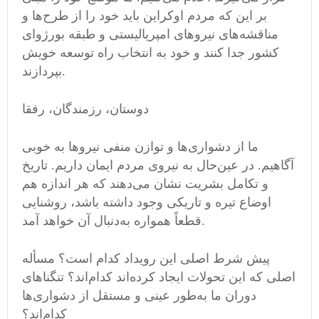
بر این که مردم اوکراین باید خود را از طرح‌ها و
مناقشه‌های نیروهای امپریالیستی و طبقه بورژوای
کشور جدا کنند و خود به انتخاب راه توسعه خویش
بپردازند.
دوستان، رزمندگان، رفقا
ما از دشواری‌ها و توازن منفی نیروها به خوبی
آگاهیم. در عین‌حال به نیروی مردم ایمان داریم. تاریخ
و تکامل بشریت نشان می‌دهند که هر اندازه هم
اوضاع تیره و تاریکی وجود داشته باشد، روشنایی
قطعاً همواره به‌دنبال آن خواهد آمد.
پیش شرط اصلی این رویداد کدام است؟ مسأله
اصلی که این تحولات ایجاد کرده‌اند کدام‌اند؟ تنگناهای
دوران ما به‌طور عینی و مستقل از دشواری‌ها
کدام‌اند؟