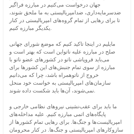
جهان درخواست می‌کنیم در مبارزه فراگیر
ضدسرمایه‌داری، ضدامپریالیستی به ما ملحق شوند،
تا برای رهایی از تمام گروه‌های امپریالیستی در کنار
یکدیگر مبارزه کنیم.
مایلیم در اینجا تاکید کنیم که موضع شورای جهانی
صلح در مبارزه علیه ناتواین است که بهتر است و
می‌باید فروپاشی ناتو در کشورهای عضو ناتو با
مبارزه از سوی تمام جنبش‌های این کشورها برای
خروج از ناتوهمراه باشد، چرا که می‌دانیم
سازمان‌های امپریالیستی به خواست خود منحل
نمی‌شوند، آن‌ها باید شکست داده شوند.
ما باید برای عقب‌نشینی نیروهای نظامی‌ خارجی و
پایگاه‌های اتمی‌ مبارزه کنیم. علیه مداخله‌های
امپریالیست‌ها و جنگ‌ها. برای رهایی تمام کشورها از
سازوکارهای امپریالیستی و جنگ‌ها. در کنار محرومان