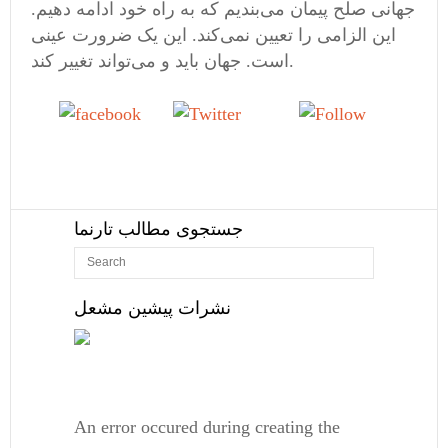
جهانی صلح پیمان می‌بندیم که به راه خود ادامه دهیم.
این الزامی‌ را تعیین نمی‌کند. این یک ضرورت عینی
است. جهان باید و می‌تواند تغییر کند.
Tweet
Follow
Share on
us
Facebook
جستجوی مطالب تارنما
نشرات پیشین مشعل
An error occured during creating the