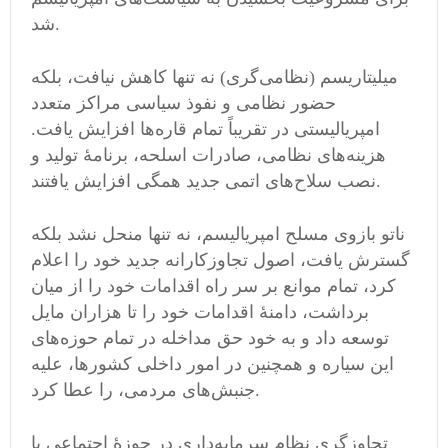
شد.
میلیتاریسم (نظامی‌گری) نه تنها کاهش نیافت، بلکه
حضور نظامی‌ و نفوذ سیاسی مراکز متعدد
امپریالیستی در تقریباً تمام قاره‌ها افزایش یافت.
هزینه‌های نظامی‌، صادرات اسلحه، برنامهٔ تولید و
نصب سلاح‌های اتمی‌ جدید همگی افزایش یافتند.
ناتو بازوی مسلح امپریالیسم، نه تنها منحل نشد بلکه
گسترش یافت، اصول تجاوزکارانه جدید خود را اعلام
کرد، تمام موانع بر سر راه اقدامات خود را از میان
برداشت، دامنهٔ اقدامات خود را تا هزاران مایل
توسعه داد و به خود حق مداخله در تمام حوزه‌های
این سیاره و همچنین در امور داخلی کشورها، علیه
جنبش‌های مردمی‌، را عطا کرد.
تجاوزگری نظام سرمایه‌داری در حوزهٔ اجتماعی با