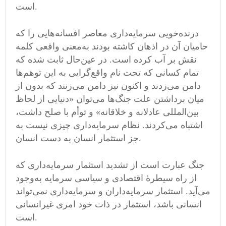
است.
درنده‌خویی سرمایه‌داری معاصر افسانه‌هایی را که
حامیان آن در اذهان کاشته بودند به‌معنی واقعی کلمه
نقش بر آب کرده است. در عین‌حال ثابت شده که
تمام کسانی که تحت نام واقع‌گرایی به این توهم‌ها
دامن می‌زدند و اکنون نیز دامن می‌زنند که بدون از
میان برداشتن علت جنگ‌ها می‌توان «دنیایی از لحاظ
بین‌المللی عادلانه و خلاقانه» و توأم با صلح داشت،
اشتباه می‌کردند. نظام سرمایه‌داری چیزی نیست به
جز استثمار انسان به دست انسان.
جنگ عبارت است از تشدید استثمار سرمایه‌داری که
از راه سیطرهٔ اقتصادی و سیاسی سرمایه به‌وجود
می‌آید. استثمار سرمایه‌داران و سرمایه‌داری نمی‌تواند
انسانی باشد، استثمار در ذات خود امری غیرانسانی
است.