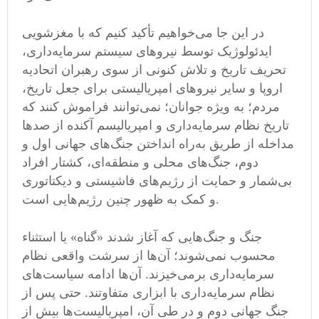
در این جا می‌خواهیم تأکید کنیم که با مغزشویی
ایدئولوژیک توسط نیروهای سیستم سرمایه‌داری،
تحریف تاریخ و تلاش کنونی از سوی رهبران اتحادیه
اروپا و سایر نیروهای امپریالیستی برای جعل تاریخ،
مردم؛ به ویژه جوانان؛ نمی‌توانند فراموش کنند که
تاریخ نظام سرمایه‌داری و امپریالیسم آکنده از صدها
مداخله از طریق به‌راه انداختن جنگ‌های جهانی اول و
دوم، جنگ‌های محلی و منطقه‌ای، کشتار افراد
بی‌شمار و حمایت از رژیم‌های فاشیستی و دیکتاتوری
و کمک به ظهور چنین رژیم‌هایی است.
جنگ و جنگ‌هایی که آغاز شدند «گناه» یا استثناء
محسوب نمی‌شوند؛ آن‌ها از سرشت واقعی نظام
سرمایه‌داری برمی‌خیزند. آن‌ها ادامه سیاست‌های
نظام سرمایه‌داری با ابزاری متفاوتند. حتی پس از
جنگ جهانی دوم و در طی آن، امپریالیست‌ها بیش از