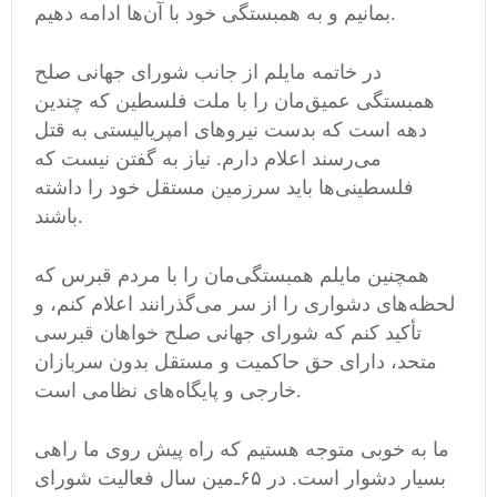
بمانیم و به همبستگی خود با آن‌ها ادامه دهیم.
در خاتمه مایلم از جانب شورای جهانی صلح
همبستگی عمیق‌مان را با ملت فلسطین که چندین
دهه است که بدست نیروهای امپریالیستی به قتل
می‌رسند اعلام دارم. نیاز به گفتن نیست که
فلسطینی‌ها باید سرزمین مستقل خود را داشته
باشند.
همچنین مایلم همبستگی‌مان را با مردم قبرس که
لحظه‌های دشواری را از سر می‌گذرانند اعلام کنم، و
تأکید کنم که شورای جهانی صلح خواهان قبرسی
متحد، دارای حق حاکمیت و مستقل بدون سربازان
خارجی و پایگاه‌های نظامی‌ است.
ما به خوبی متوجه هستیم که راه پیش روی ما راهی
بسیار دشوار است. در ۶۵‌ـ‌مین سال فعالیت شورای