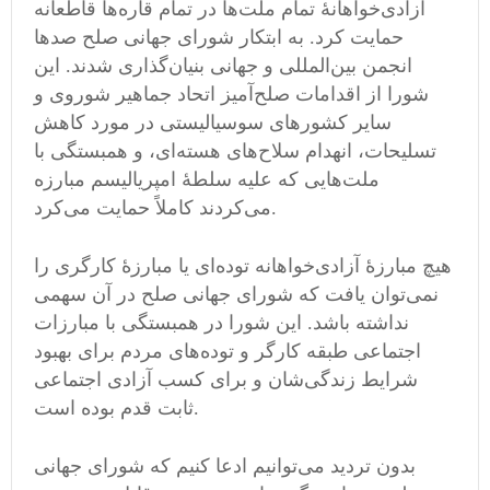
آزادی‌خواهانهٔ تمام ملت‌ها در تمام قاره‌ها قاطعانه
حمایت کرد. به ابتکار شورای جهانی صلح صدها
انجمن بین‌المللی و جهانی بنیان‌گذاری شدند. این
شورا از اقدامات صلح‌آمیز اتحاد جماهیر شوروی و
سایر کشورهای سوسیالیستی در مورد کاهش
تسلیحات، انهدام سلاح‌های هسته‌ای، و همبستگی با
ملت‌هایی که علیه سلطهٔ امپریالیسم مبارزه
می‌کردند کاملاً حمایت می‌کرد.
هیچ مبارزهٔ آزادی‌خواهانه توده‌ای یا مبارزهٔ کارگری را
نمی‌توان یافت که شورای جهانی صلح در آن سهمی
نداشته باشد. این شورا در همبستگی با مبارزات
اجتماعی طبقه کارگر و توده‌های مردم برای بهبود
شرایط زندگی‌شان و برای کسب آزادی اجتماعی
ثابت قدم بوده است.
بدون تردید می‌توانیم ادعا کنیم که شورای جهانی