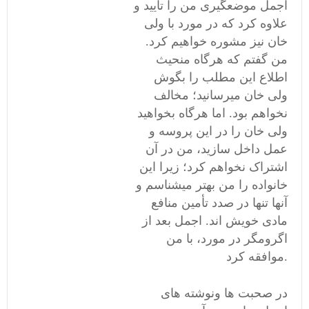
اجمل موضعگیری من را تایید و
علاوه کرد که در مورد با ولی
خان نیز مشوره خواهیم کرد.
من گفتم که هرگاه منحیث
اطلاع این مطلب را بگوش
ولی خان میرسانید؛ مخالف
نخواهم بود. اما هرگاه بخواهید
ولی خان را در این پروسه و
عمل داخل سازید، من در آن
اشتراک نخواهم کرد؛ زیرا این
خانواده را من بهتر میشناسم و
آنها تنها در صدد تأمین منافع
مادی خویش اند. اجمل بعد از
اگرومگر در مورد، با من
موافقه کرد.
در صحبت ها ونوشته های