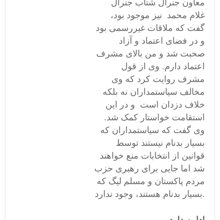
معاون جنرال شتاب جنرال
غلام محمد نیز موجود بود،
گفت که ملاقات غیررسمی بود
و در فضای اعتماد و آزاد
صحبت شد و من بالای مشرف
اعتماد دارم. وی از قول
مشرف روایت کرد که وی
مخالف سیاستمداران نه بلکه
خلاف دزدان است و در این
استقامت خواستار کمک شد.
وی گفت که سیاستمداران که
بسیار بدنام نیستند توسط
قوانین از انتخابات منع خواهند
شد اما جایی برای رهبری حزب
مردم پاکستان و مسلم لیگ که
بسیار بدنام هستند، وجود ندارد.