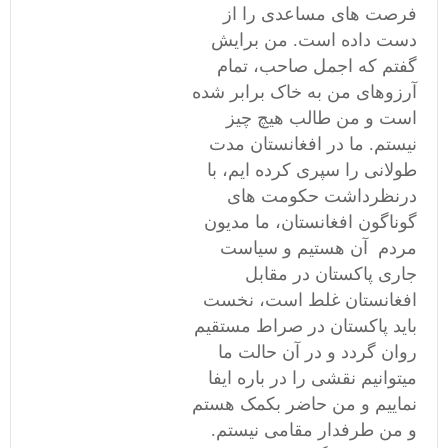
فرصت های مساعدی را از
دست داده است. من برایش
گفتم که اجمل صاحب، تمام
آرزوهای من به خاک برابر شده
است و من طالب هیچ چیز
نیستم. ما در افغانستان مدت
طولانی را سپری کرده ایم، با
درنظرداشت حکومت های
گوناگون افغانستان، ما مدیون
مردم آن هستیم و سیاست
جاری پاکستان در مقابل
افغانستان غلط است، نخست
باید پاکستان در صراط مستقیم
روان گردد و در آن حالت ما
میتوانیم نقشی را در باره ایفا
نماییم و من حاضر بکمک هستم
و من طرفدار مقامی نیستم.