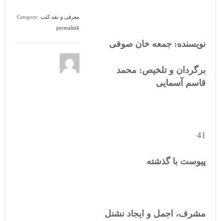
معرفی و نقد کتب
Category:
permalink
نویسنده: جمعه خان صوفی
برگردان و تلخیص: محمد
قاسم آسمایی
41
پیوست با گذشته
مشرف، اجمل و ایجاد نشنل