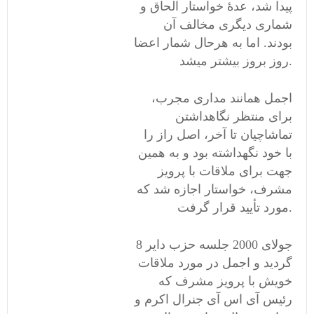
پیدا شد، عدۀ خواستار الحاق و
شماری دیگری مخالف آن
بودند. اما به هرحال شمار اعضا
روز بروز بیشتر میشد.
اجمل همانند مداری مجرب،
برای منتظر نگاهداشتن
تماشاچیان تا آخر، اصل راز را
با خود نگهداشته بود و به همین
جهت برای ملاقات با پرویز
مشرف، خواستار اجازه شد که
مورد تأیید قرار گرفت.
8 جولای 2000 جلسه حزب دایر
گردید و اجمل در مورد ملاقات
خویش با پرویز مشرف که
رئیس آی اس آی جنرال اکرم و