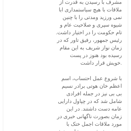
مشرف با رسیدن به قدرت از
ملاقات با هیچ سیاستمداری ابا
نمی ورزید ومدتی را با چنین
شیوه سپری و صلاحیت عام و
تام حکومت را در اختیار داشت.
رئیس جمهور، رفیق تاور که در
زمان نواز شریف به این مقام
رسیده بود هنوز در پست
خویش قرار داشت.
با شروع عمل احتساب، اسم
اعظم خان هوتی برادر نسیم
بی بی نیز در جمله افرادی
شامل شد که در چپاول دارایی
عامه دست داشتند. در این
زمان بصورت ناگهانی خبری در
مورد ملاقات اجمل ختک با