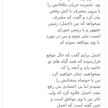
بود. نامبرده جریان ملاقاتش را
با پرویز مشرف با کش وفش
بیان کرد و گفت که مشرف
میخواهد که من (اجمل) رئیس
جمهور و یا رئیس شورای
امنیت ملی شوم و من در مورد
با وی موافقه نموده ام.
اجمل برایم گفت که حال موقع
فرارسیده که همه گیله های تو
خاتمه یابد و آنچه را که
میخواهیم، چنان خواهیم کرد.
من با حوصله سخنانش را
شنیدم اما بی اعتمادی من رفع
نشد. اجمل علاوه کرد که ولی
خان نیز با وی موافق است و
حتی گفته است که اجمل