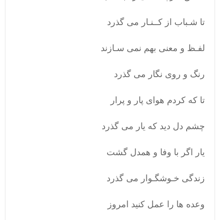
تا شـباب از کــنـار می گذرد
لفـظ و معنی بهم نمی سـازند
رنگ و روی نگار می گذرد
تا که کردم هوای پار و پرار
چشم دل دید که یار می گذرد
یار اگر با وفا و همدل گشت
زندگی خـوشگـوار می گذرد
وعده ها را عمل کنید امروز