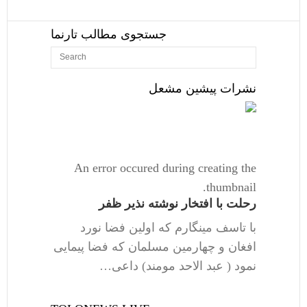
جستجوی مطالب تارنما
نشرات پیشین مشعل
An error occured during creating the
thumbnail.
رحلت با افتخار نوشته نذیر ظفر
با تاسف مینگارم که اولین فضا نورد
افغان و چهارمین مسلمان که فضا پیمایی
نمود ( عبد الاحد مومند) داعی…