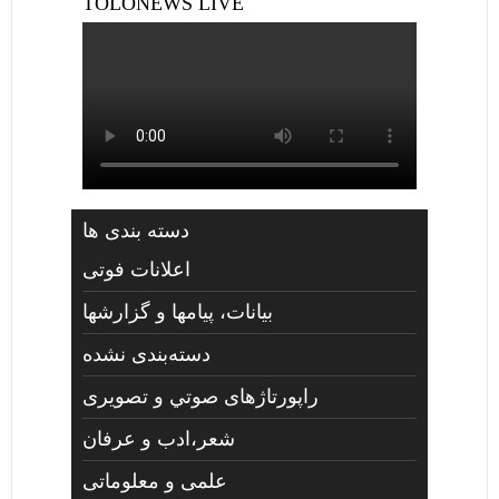
TOLONEWS LIVE
دسته بندی ها
اعلانات فوتی
بیانات، پیامها و گزارشها
دسته‌بندی نشده
راپورتاژهای صوتي و تصويری
شعر،ادب و عرفان
علمی و معلوماتی