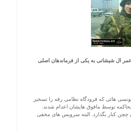
 عمر ال شیشانی به یکی از فرماندهان اصلی
ونسی هائی که فرودگاه نظامی رقه را تسخیر
و پس از محاکمه توسط مافوق هایشان اعدام شدند.
ن چچن کنار بگذارد. البته سرویس های مخفی