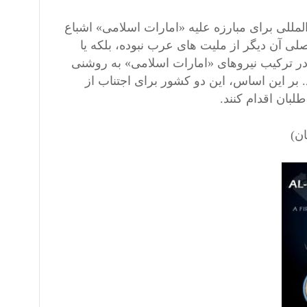
لمللی برای مبارزه علیه «امارات اسلامی» اشباع
لی آن دیگر از ملیت های عرب نبوده، بلکه یا
 در ترکیب نیروهای «امارات اسلامی» به روشنی
 بر این اساس، این دو کشور برای اجتناب از
بان اقدام کنند.
ان)