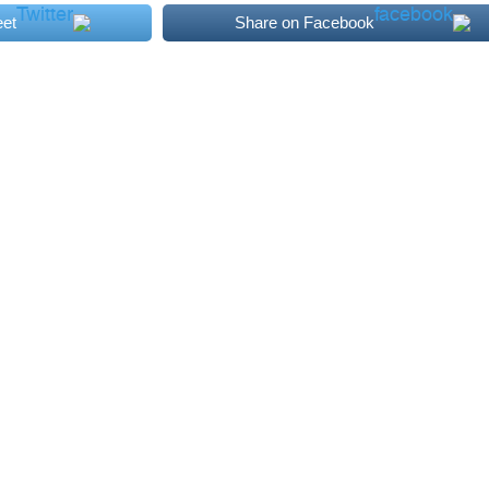
et
Share on Facebook