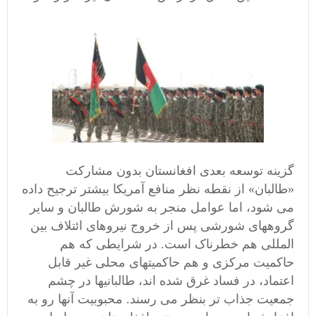
گزینه توسعه بعدی افغانستان بدون مشارکت
«طالبان» از نقطه نظر منافع آمریکا بیشتر ترجیح داده
می شود، اما عوامل منجر به شورش طالبان و سایر
گروههای شورشی پس از خروج نیروهای ائتلاف بین
المللی هم خطرناک است. در شرایطی که هم
حاکمیت مرکزی و هم حاکمیتهای محلی غیر قابل
اعتماد، در فساد غرق شده اند، طالبانیها در چشم
جمعیت جذاب تر بنظر می رسند. محبوبیت آنها رو به