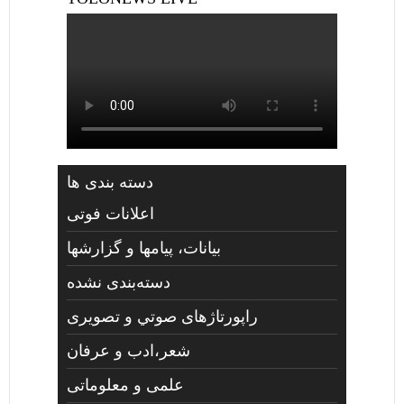
دسته بندی ها
اعلانات فوتی
بیانات، پیامها و گزارشها
دسته‌بندی نشده
راپورتاژهای صوتي و تصويری
شعر،ادب و عرفان
علمی و معلوماتی