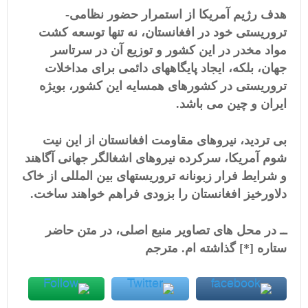
هدف رژیم آمریکا از استمرار حضور نظامی-
تروریستی خود در افغانستان، نه تنها توسعه کشت
مواد مخدر در این کشور و توزیع آن در سرتاسر
جهان، بلکه، ایجاد پایگاههای دائمی برای مداخلات
تروریستی در کشورهای همسایه این کشور، بویژه
ایران و چین می باشد.
بی تردید، نیروهای مقاومت افغانستان از این نیت
شوم آمریکا، سرکرده نیروهای اشغالگر جهانی آگاهند
و شرایط فرار زبونانه تروریستهای بین المللی از خاک
دلاورخیز افغانستان را بزودی فراهم خواهند ساخت.
ــ در محل های تصاویر منبع اصلی، در متن حاضر
ستاره [
*
] گذاشته ام. مترجم