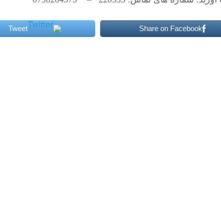
Tweet
Share on Facebook