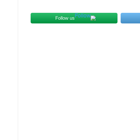
Follow us