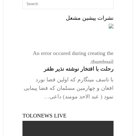
نشرات پیشین مشعل
An error occured during creating the
thumbnail.
رحلت با افتخار نوشته نذیر ظفر
با تاسف مینگارم که اولین فضا نورد
افغان و چهارمین مسلمان که فضا پیمایی
نمود ( عبد الاحد مومند) داعی…
TOLONEWS LIVE