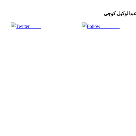
بدالوکیل کوچی
Tweet
Follow us