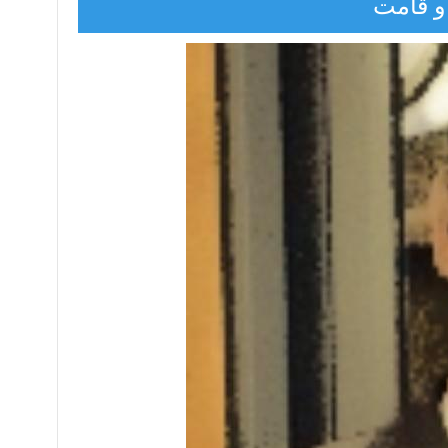
 و قامت