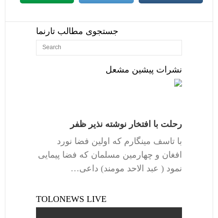
جستجوی مطالب تارنما
نشرات پیشین مشعل
رحلت با افتخار نوشته نذیر ظفر
با تاسف مینگارم که اولین فضا نورد
افغان و چهارمین مسلمان که فضا پیمایی
نمود ( عبد الاحد مومند) داعی…
TOLONEWS LIVE