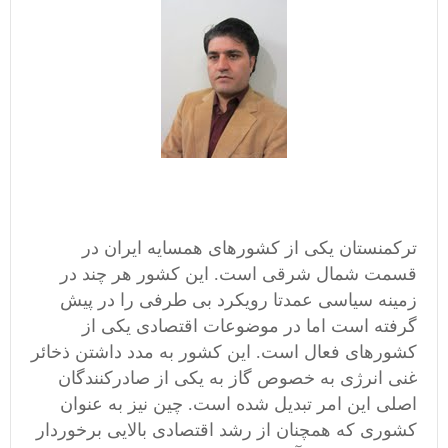
ترکمنستان یکی از کشورهای همسایه ایران در
قسمت شمال شرقی است. این کشور هر چند در
زمینه سیاسی عمدتا رویکرد بی طرفی را در پیش
گرفته است اما در موضوعات اقتصادی یکی از
کشورهای فعال است. این کشور به مدد داشتن ذخائر
غنی انرژی به خصوص گاز به یکی از صادرکنندگان
اصلی این امر تبدیل شده است. چین نیز به عنوان
کشوری که همچنان از رشد اقتصادی بالایی برخوردار