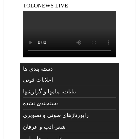
TOLONEWS LIVE
دسته بندی ها
اعلانات فوتی
بیانات، پیامها و گزارشها
دسته‌بندی نشده
راپورتاژهای صوتي و تصويری
شعر،ادب و عرفان
علمی و معلوماتی