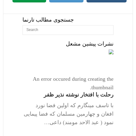
جستجوی مطالب تارنما
نشرات پیشین مشعل
An error occured during creating the
thumbnail.
رحلت با افتخار نوشته نذیر ظفر
با تاسف مینگارم که اولین فضا نورد
افغان و چهارمین مسلمان که فضا پیمایی
نمود ( عبد الاحد مومند) داعی…