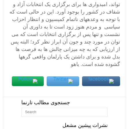
تواند، امیدواری ها برای برگزاری یک انتخابات آزاد و
شفاف در کشور را بوجود آورد. این در حالی است که
با توجه به وعدههای ناتمام کمیسیون و انتظار احزاب
سیاسی و مردم هنوز زود است تا به داوری آن
نشست و تنها پس از برگزاری انتخابات است که می
توان در مورد چند و جون آن ابراز نظر کرد؛ البته پس
از ارزیابی که به چه میزانی چالش ها به فرصت ها
بدل شده و برای داشتن یک پارلمان واقعی گرهها
گشوده شده است. یاهو
جستجوی مطالب تارنما
نشرات پیشین مشعل