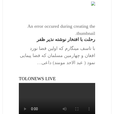
An error occured during creating the
thumbnail.
رحلت با افتخار نوشته نذیر ظفر
با تاسف مینگارم که اولین فضا نورد
افغان و چهارمین مسلمان که فضا پیمایی
نمود ( عبد الاحد مومند) داعی…
TOLONEWS LIVE