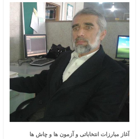
آغاز مبارزات انتخاباتی و آزمون ها و چاش ها